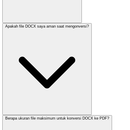
Apakah file DOCX saya aman saat mengonversi?
Berapa ukuran file maksimum untuk konversi DOCX ke PDF?