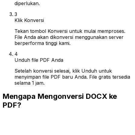
diperlukan.
3
Klik Konversi
Tekan tombol Konversi untuk mulai memproses.
File Anda akan dikonversi menggunakan server
berperforma tinggi kami.
4
Unduh file PDF Anda
Setelah konversi selesai, klik Unduh untuk
menyimpan file PDF baru Anda. File gratis tersedia
selama 1 jam.
Mengapa Mengonversi DOCX ke
PDF?