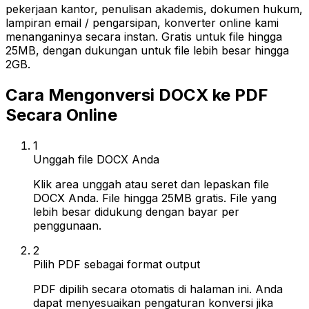
pekerjaan kantor, penulisan akademis, dokumen hukum,
lampiran email / pengarsipan, konverter online kami
menanganinya secara instan. Gratis untuk file hingga
25MB, dengan dukungan untuk file lebih besar hingga
2GB.
Cara Mengonversi DOCX ke PDF
Secara Online
1
Unggah file DOCX Anda
Klik area unggah atau seret dan lepaskan file
DOCX Anda. File hingga 25MB gratis. File yang
lebih besar didukung dengan bayar per
penggunaan.
2
Pilih PDF sebagai format output
PDF dipilih secara otomatis di halaman ini. Anda
dapat menyesuaikan pengaturan konversi jika