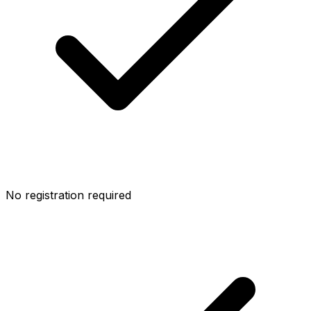
No registration required