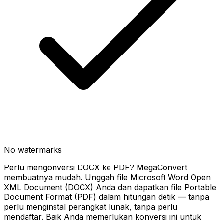
No watermarks
Perlu mengonversi DOCX ke PDF? MegaConvert
membuatnya mudah. Unggah file Microsoft Word Open
XML Document (DOCX) Anda dan dapatkan file Portable
Document Format (PDF) dalam hitungan detik — tanpa
perlu menginstal perangkat lunak, tanpa perlu
mendaftar. Baik Anda memerlukan konversi ini untuk