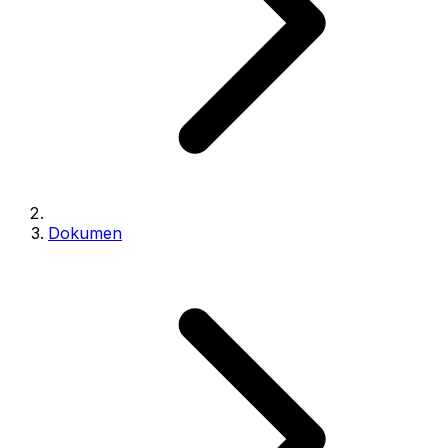
Dokumen