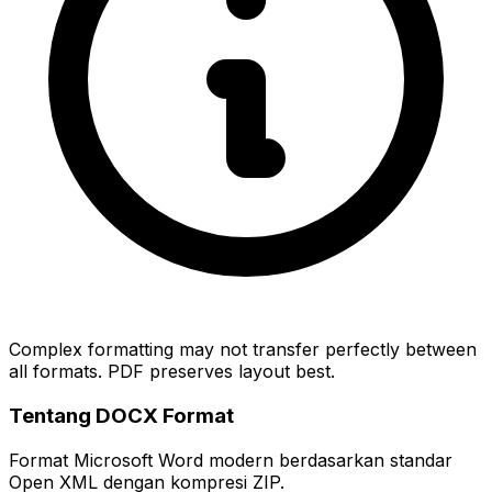
Complex formatting may not transfer perfectly between
all formats. PDF preserves layout best.
Tentang DOCX Format
Format Microsoft Word modern berdasarkan standar
Open XML dengan kompresi ZIP.