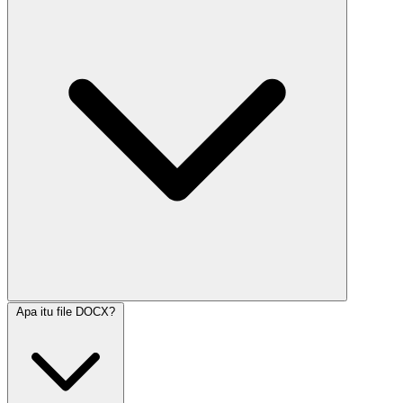
Apa itu file DOCX?