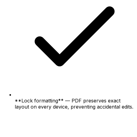
**Lock formatting** — PDF preserves exact
layout on every device, preventing accidental edits.