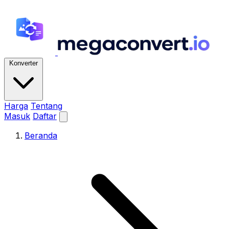
Konverter
Harga
Tentang
Masuk
Daftar
Beranda