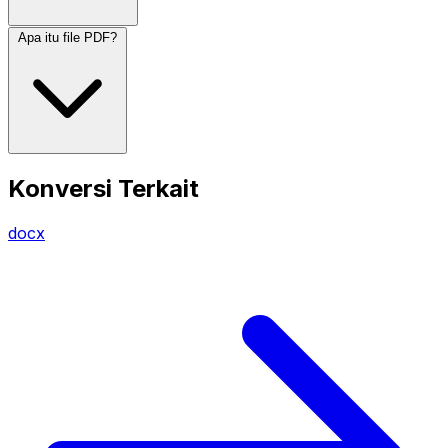
Apa itu file PDF?
Konversi Terkait
docx