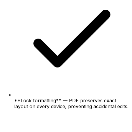
**Lock formatting** — PDF preserves exact
layout on every device, preventing accidental edits.