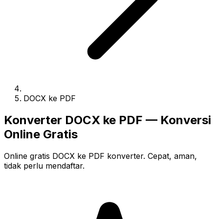
DOCX ke PDF
Konverter DOCX ke PDF — Konversi
Online Gratis
Online gratis DOCX ke PDF konverter. Cepat, aman,
tidak perlu mendaftar.