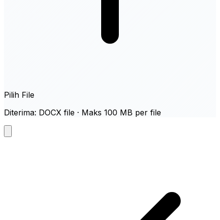
Pilih File
Diterima: DOCX file · Maks 100 MB per file