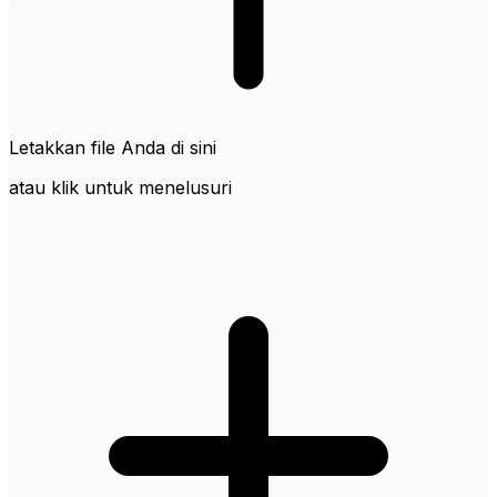
Letakkan file Anda di sini
atau klik untuk menelusuri