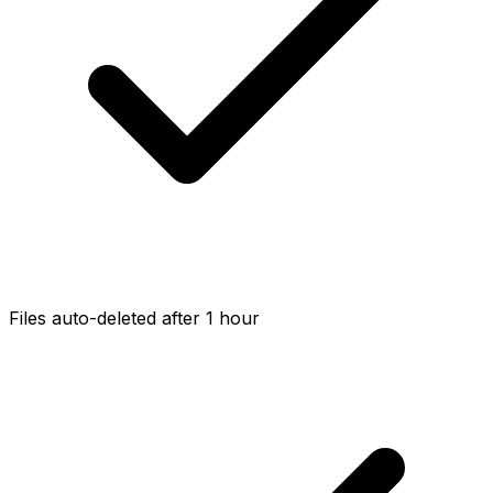
Files auto-deleted after 1 hour