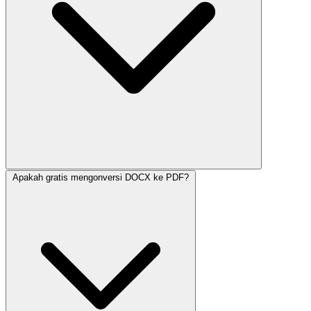
Apakah gratis mengonversi DOCX ke PDF?