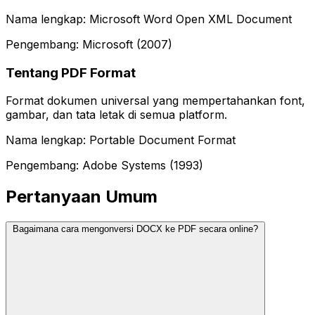
Nama lengkap: Microsoft Word Open XML Document
Pengembang: Microsoft (2007)
Tentang PDF Format
Format dokumen universal yang mempertahankan font,
gambar, dan tata letak di semua platform.
Nama lengkap: Portable Document Format
Pengembang: Adobe Systems (1993)
Pertanyaan Umum
Bagaimana cara mengonversi DOCX ke PDF secara online?