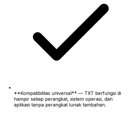
**Kompatibilitas universal** — TXT berfungsi di
hampir setiap perangkat, sistem operasi, dan
aplikasi tanpa perangkat lunak tambahan.