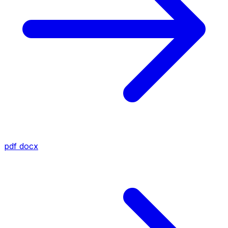
pdf
docx