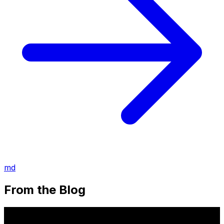
md
From the Blog