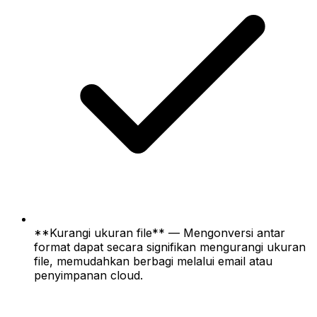
**Kurangi ukuran file** — Mengonversi antar
format dapat secara signifikan mengurangi ukuran
file, memudahkan berbagi melalui email atau
penyimpanan cloud.