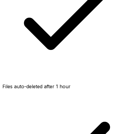
Files auto-deleted after 1 hour