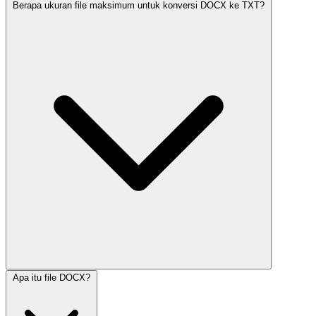
Berapa ukuran file maksimum untuk konversi DOCX ke TXT?
Apa itu file DOCX?