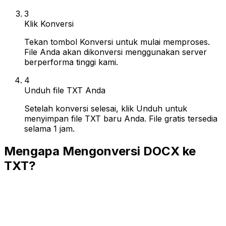
3
Klik Konversi
Tekan tombol Konversi untuk mulai memproses.
File Anda akan dikonversi menggunakan server
berperforma tinggi kami.
4
Unduh file TXT Anda
Setelah konversi selesai, klik Unduh untuk
menyimpan file TXT baru Anda. File gratis tersedia
selama 1 jam.
Mengapa Mengonversi DOCX ke
TXT?