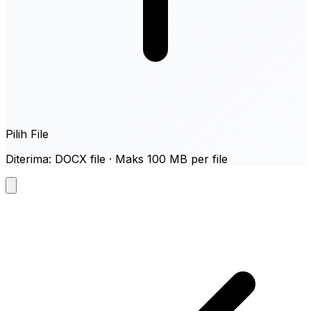
Pilih File
Diterima: DOCX file · Maks 100 MB per file