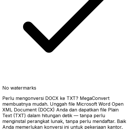
No watermarks
Perlu mengonversi DOCX ke TXT? MegaConvert
membuatnya mudah. Unggah file Microsoft Word Open
XML Document (DOCX) Anda dan dapatkan file Plain
Text (TXT) dalam hitungan detik — tanpa perlu
menginstal perangkat lunak, tanpa perlu mendaftar. Baik
Anda memerlukan konversi ini untuk pekerjaan kantor,