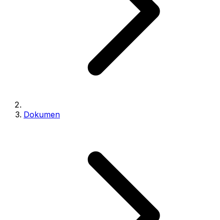
Dokumen