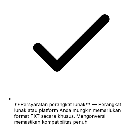
**Persyaratan perangkat lunak** — Perangkat
lunak atau platform Anda mungkin memerlukan
format TXT secara khusus. Mengonversi
memastikan kompatibilitas penuh.