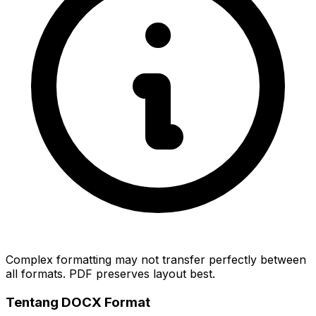
Complex formatting may not transfer perfectly between
all formats. PDF preserves layout best.
Tentang DOCX Format