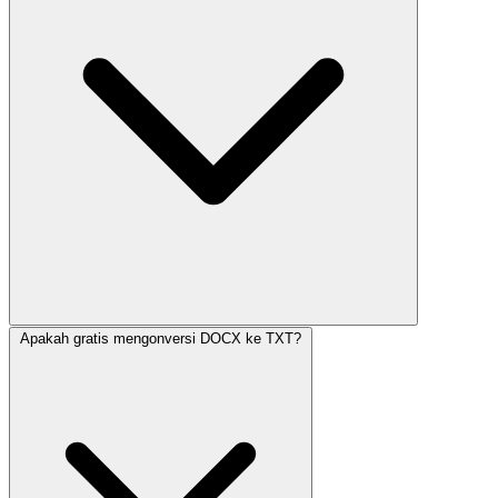
Apakah gratis mengonversi DOCX ke TXT?