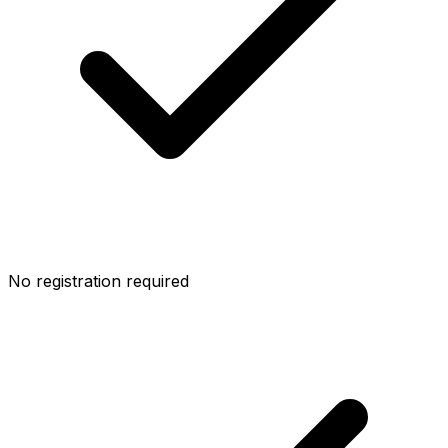
No registration required