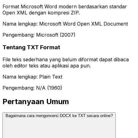
Format Microsoft Word modern berdasarkan standar
Open XML dengan kompresi ZIP.
Nama lengkap: Microsoft Word Open XML Document
Pengembang: Microsoft (2007)
Tentang TXT Format
File teks sederhana yang belum diformat dapat dibaca
oleh editor teks atau aplikasi apa pun.
Nama lengkap: Plain Text
Pengembang: N/A (1960)
Pertanyaan Umum
Bagaimana cara mengonversi DOCX ke TXT secara online?