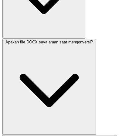
Apakah file DOCX saya aman saat mengonversi?