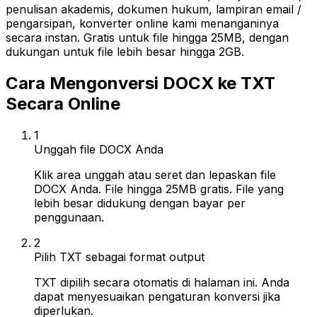
penulisan akademis, dokumen hukum, lampiran email /
pengarsipan, konverter online kami menanganinya
secara instan. Gratis untuk file hingga 25MB, dengan
dukungan untuk file lebih besar hingga 2GB.
Cara Mengonversi DOCX ke TXT
Secara Online
1
Unggah file DOCX Anda
Klik area unggah atau seret dan lepaskan file
DOCX Anda. File hingga 25MB gratis. File yang
lebih besar didukung dengan bayar per
penggunaan.
2
Pilih TXT sebagai format output
TXT dipilih secara otomatis di halaman ini. Anda
dapat menyesuaikan pengaturan konversi jika
diperlukan.