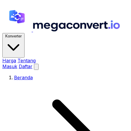
Konverter
Harga
Tentang
Masuk
Daftar
Beranda