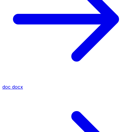
doc
docx