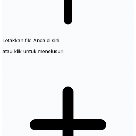
Letakkan file Anda di sini
atau klik untuk menelusuri