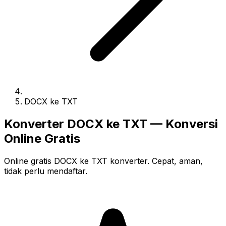
DOCX ke TXT
Konverter DOCX ke TXT — Konversi
Online Gratis
Online gratis DOCX ke TXT konverter. Cepat, aman,
tidak perlu mendaftar.