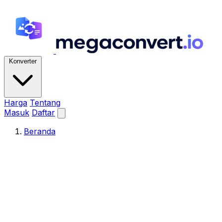
Konverter
Harga
Tentang
Masuk
Daftar
Beranda