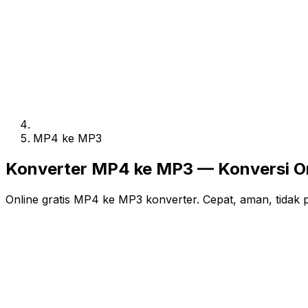
MP4 ke MP3
Konverter MP4 ke MP3 — Konversi On
Online gratis MP4 ke MP3 konverter. Cepat, aman, tidak 