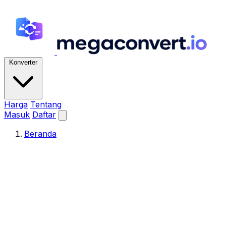
Konverter
Harga
Tentang
Masuk
Daftar
Beranda