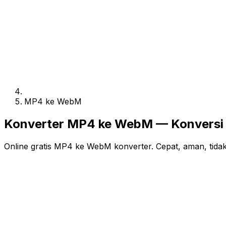
MP4 ke WebM
Konverter MP4 ke WebM — Konversi O
Online gratis MP4 ke WebM konverter. Cepat, aman, tidak