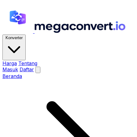
Konverter
Harga
Tentang
Masuk
Daftar
Beranda