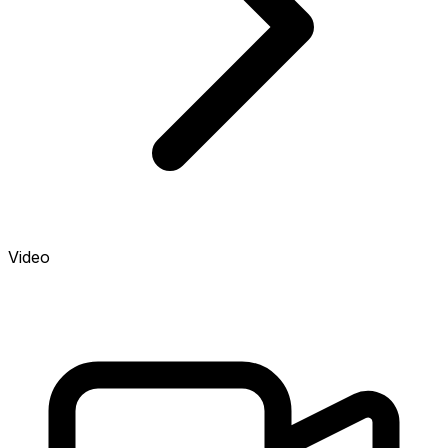
Video