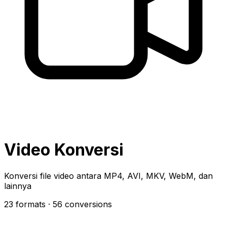
Video Konversi
Konversi file video antara MP4, AVI, MKV, WebM, dan
lainnya
23 formats
· 56 conversions