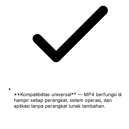
**Kompatibilitas universal** — MP4 berfungsi di
hampir setiap perangkat, sistem operasi, dan
aplikasi tanpa perangkat lunak tambahan.