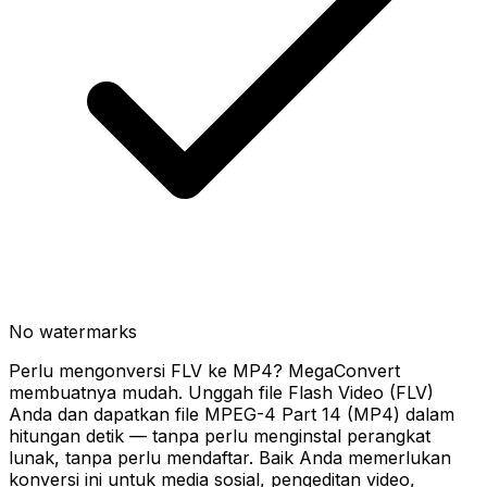
No watermarks
Perlu mengonversi FLV ke MP4? MegaConvert
membuatnya mudah. Unggah file Flash Video (FLV)
Anda dan dapatkan file MPEG-4 Part 14 (MP4) dalam
hitungan detik — tanpa perlu menginstal perangkat
lunak, tanpa perlu mendaftar. Baik Anda memerlukan
konversi ini untuk media sosial, pengeditan video,