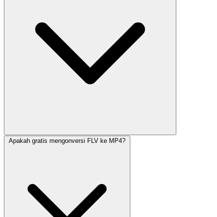
Apakah gratis mengonversi FLV ke MP4?