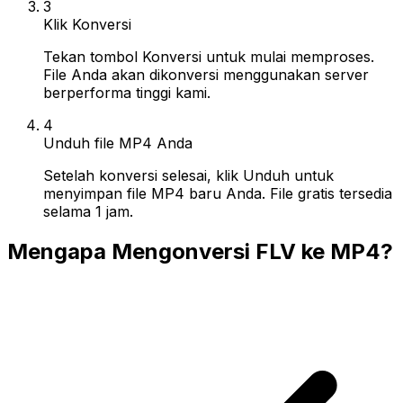
3
Klik Konversi
Tekan tombol Konversi untuk mulai memproses.
File Anda akan dikonversi menggunakan server
berperforma tinggi kami.
4
Unduh file MP4 Anda
Setelah konversi selesai, klik Unduh untuk
menyimpan file MP4 baru Anda. File gratis tersedia
selama 1 jam.
Mengapa Mengonversi FLV ke MP4?