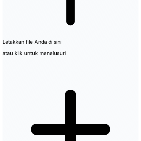
Letakkan file Anda di sini
atau klik untuk menelusuri