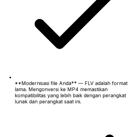
**Modernisasi file Anda** — FLV adalah format
lama. Mengonversi ke MP4 memastikan
kompatibilitas yang lebih baik dengan perangkat
lunak dan perangkat saat ini.