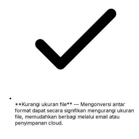
**Kurangi ukuran file** — Mengonversi antar
format dapat secara signifikan mengurangi ukuran
file, memudahkan berbagi melalui email atau
penyimpanan cloud.