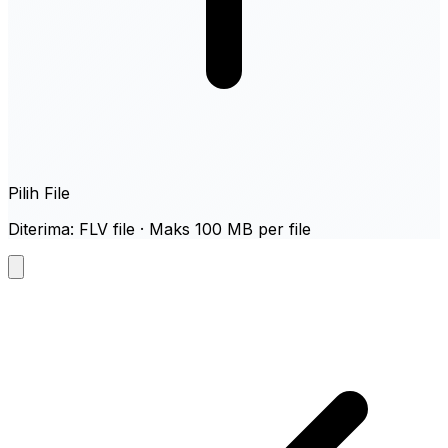
Pilih File
Diterima: FLV file · Maks 100 MB per file