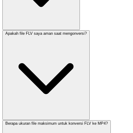
Apakah file FLV saya aman saat mengonversi?
Berapa ukuran file maksimum untuk konversi FLV ke MP4?