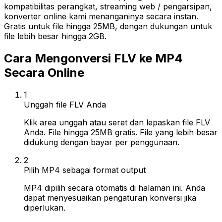
kompatibilitas perangkat, streaming web / pengarsipan,
konverter online kami menanganinya secara instan.
Gratis untuk file hingga 25MB, dengan dukungan untuk
file lebih besar hingga 2GB.
Cara Mengonversi FLV ke MP4
Secara Online
1
Unggah file FLV Anda
Klik area unggah atau seret dan lepaskan file FLV
Anda. File hingga 25MB gratis. File yang lebih besar
didukung dengan bayar per penggunaan.
2
Pilih MP4 sebagai format output
MP4 dipilih secara otomatis di halaman ini. Anda
dapat menyesuaikan pengaturan konversi jika
diperlukan.