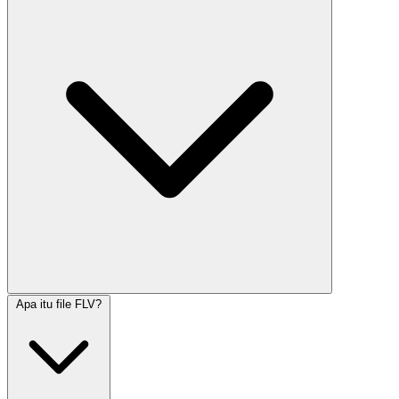
Apa itu file FLV?