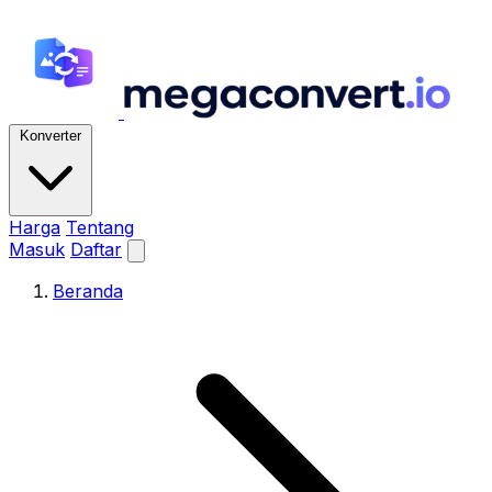
Konverter
Harga
Tentang
Masuk
Daftar
Beranda