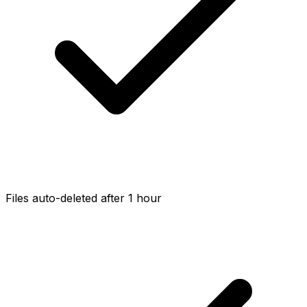
Files auto-deleted after 1 hour