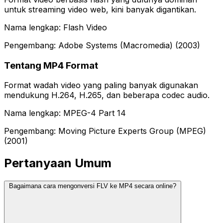
untuk streaming video web, kini banyak digantikan.
Nama lengkap: Flash Video
Pengembang: Adobe Systems (Macromedia) (2003)
Tentang MP4 Format
Format wadah video yang paling banyak digunakan
mendukung H.264, H.265, dan beberapa codec audio.
Nama lengkap: MPEG-4 Part 14
Pengembang: Moving Picture Experts Group (MPEG)
(2001)
Pertanyaan Umum
Bagaimana cara mengonversi FLV ke MP4 secara online?