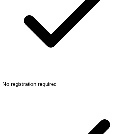
No registration required