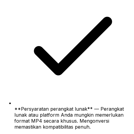
**Persyaratan perangkat lunak** — Perangkat
lunak atau platform Anda mungkin memerlukan
format MP4 secara khusus. Mengonversi
memastikan kompatibilitas penuh.