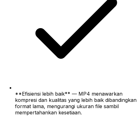
**Efisiensi lebih baik** — MP4 menawarkan
kompresi dan kualitas yang lebih baik dibandingkan
format lama, mengurangi ukuran file sambil
mempertahankan kesetiaan.