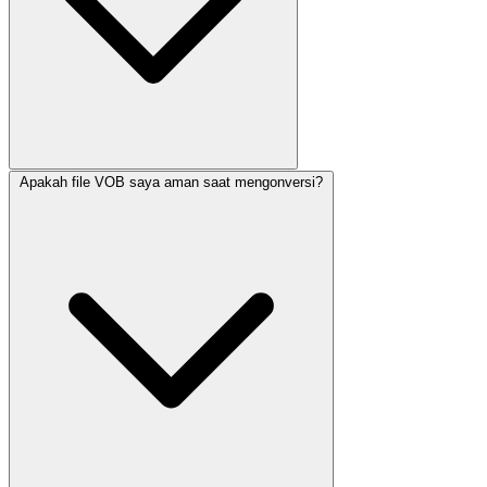
Apakah file VOB saya aman saat mengonversi?