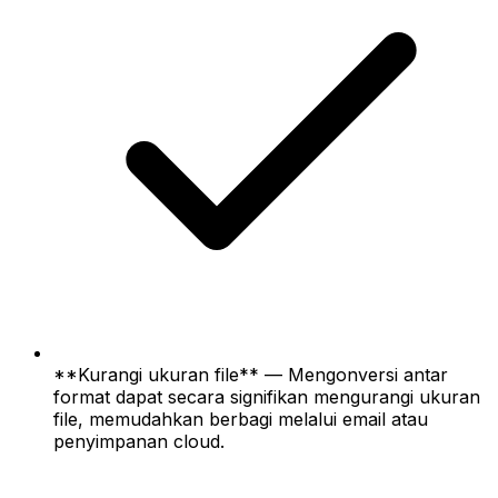
**Kurangi ukuran file** — Mengonversi antar
format dapat secara signifikan mengurangi ukuran
file, memudahkan berbagi melalui email atau
penyimpanan cloud.