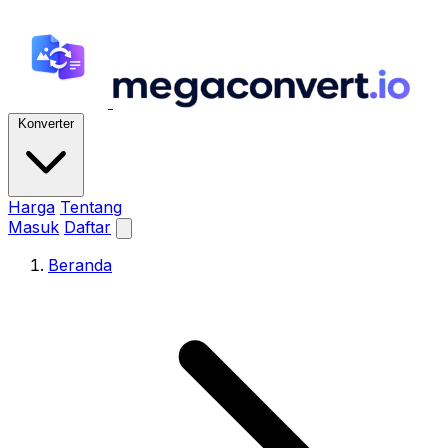
Konverter
Harga
Tentang
Masuk
Daftar
Beranda