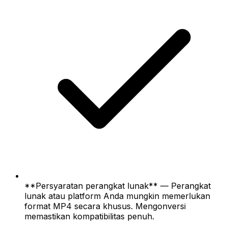
**Persyaratan perangkat lunak** — Perangkat
lunak atau platform Anda mungkin memerlukan
format MP4 secara khusus. Mengonversi
memastikan kompatibilitas penuh.