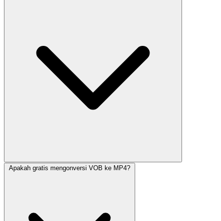
Apakah gratis mengonversi VOB ke MP4?