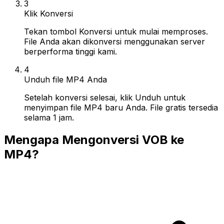
3
Klik Konversi
Tekan tombol Konversi untuk mulai memproses.
File Anda akan dikonversi menggunakan server
berperforma tinggi kami.
4
Unduh file MP4 Anda
Setelah konversi selesai, klik Unduh untuk
menyimpan file MP4 baru Anda. File gratis tersedia
selama 1 jam.
Mengapa Mengonversi VOB ke
MP4?