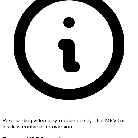
Re-encoding video may reduce quality. Use MKV for
lossless container conversion.