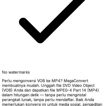
No watermarks
Perlu mengonversi VOB ke MP4? MegaConvert
membuatnya mudah. Unggah file DVD Video Object
(VOB) Anda dan dapatkan file MPEG-4 Part 14 (MP4)
dalam hitungan detik — tanpa perlu menginstal
perangkat lunak, tanpa perlu mendaftar. Baik Anda
memerlukan konversi ini untuk media sosial, pengeditan