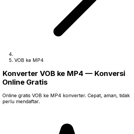
VOB ke MP4
Konverter VOB ke MP4 — Konversi
Online Gratis
Online gratis VOB ke MP4 konverter. Cepat, aman, tidak
perlu mendaftar.