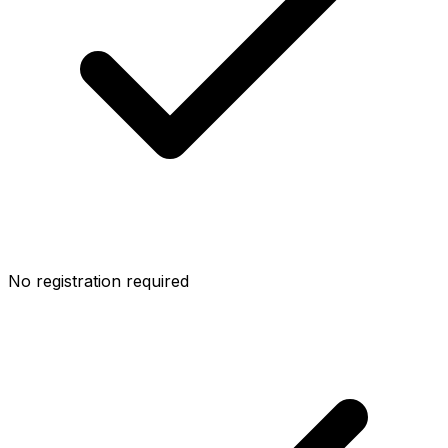
No registration required