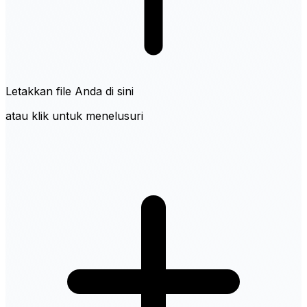
Letakkan file Anda di sini
atau klik untuk menelusuri