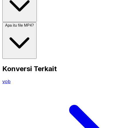
Apa itu file MP4?
Konversi Terkait
vob