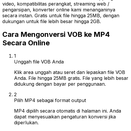
video, kompatibilitas perangkat, streaming web /
pengarsipan, konverter online kami menanganinya
secara instan. Gratis untuk file hingga 25MB, dengan
dukungan untuk file lebih besar hingga 2GB.
Cara Mengonversi VOB ke MP4
Secara Online
1
Unggah file VOB Anda
Klik area unggah atau seret dan lepaskan file VOB
Anda. File hingga 25MB gratis. File yang lebih besar
didukung dengan bayar per penggunaan.
2
Pilih MP4 sebagai format output
MP4 dipilih secara otomatis di halaman ini. Anda
dapat menyesuaikan pengaturan konversi jika
diperlukan.