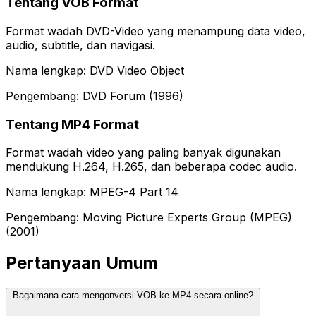
Tentang VOB Format
Format wadah DVD-Video yang menampung data video,
audio, subtitle, dan navigasi.
Nama lengkap: DVD Video Object
Pengembang: DVD Forum (1996)
Tentang MP4 Format
Format wadah video yang paling banyak digunakan
mendukung H.264, H.265, dan beberapa codec audio.
Nama lengkap: MPEG-4 Part 14
Pengembang: Moving Picture Experts Group (MPEG)
(2001)
Pertanyaan Umum
Bagaimana cara mengonversi VOB ke MP4 secara online?