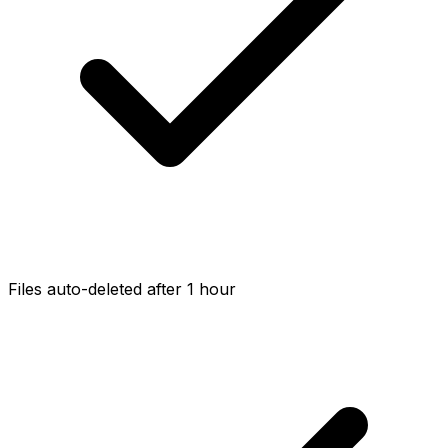
Files auto-deleted after 1 hour