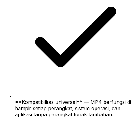
**Kompatibilitas universal** — MP4 berfungsi di
hampir setiap perangkat, sistem operasi, dan
aplikasi tanpa perangkat lunak tambahan.