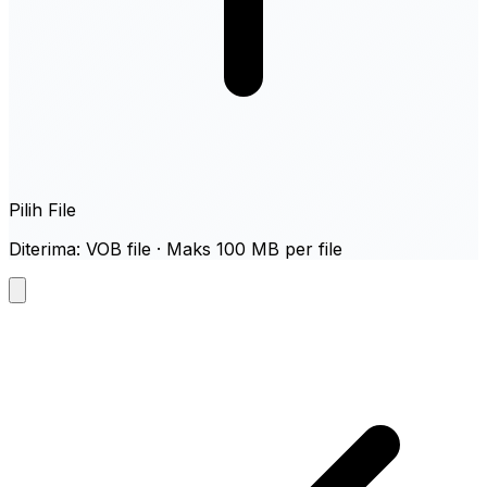
Pilih File
Diterima: VOB file · Maks 100 MB per file