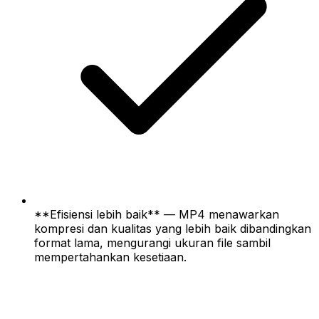
**Efisiensi lebih baik** — MP4 menawarkan
kompresi dan kualitas yang lebih baik dibandingkan
format lama, mengurangi ukuran file sambil
mempertahankan kesetiaan.