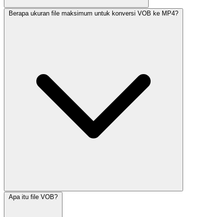
Berapa ukuran file maksimum untuk konversi VOB ke MP4?
Apa itu file VOB?