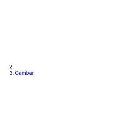
Gambar