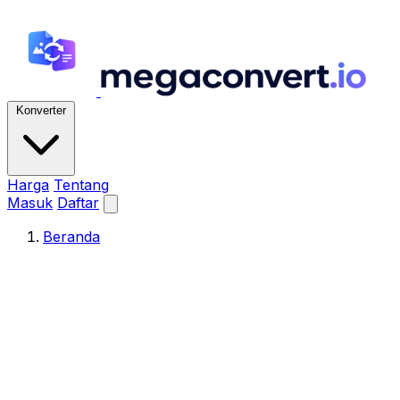
Konverter
Harga
Tentang
Masuk
Daftar
Beranda