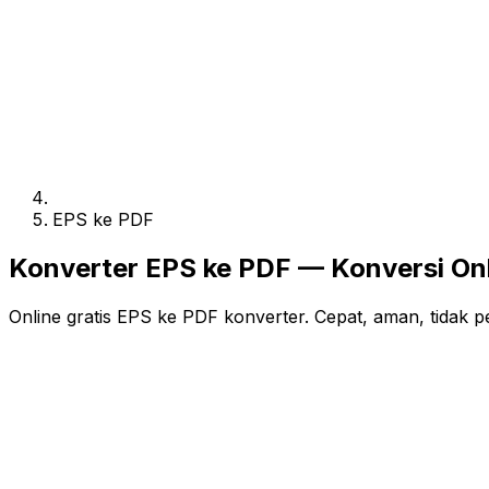
EPS ke PDF
Konverter EPS ke PDF — Konversi Onl
Online gratis EPS ke PDF konverter. Cepat, aman, tidak p