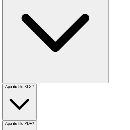
Apa itu file XLS?
Apa itu file PDF?