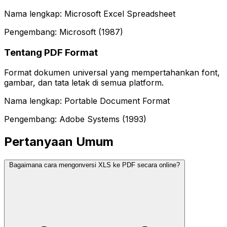
Nama lengkap: Microsoft Excel Spreadsheet
Pengembang: Microsoft (1987)
Tentang PDF Format
Format dokumen universal yang mempertahankan font,
gambar, dan tata letak di semua platform.
Nama lengkap: Portable Document Format
Pengembang: Adobe Systems (1993)
Pertanyaan Umum
Bagaimana cara mengonversi XLS ke PDF secara online?