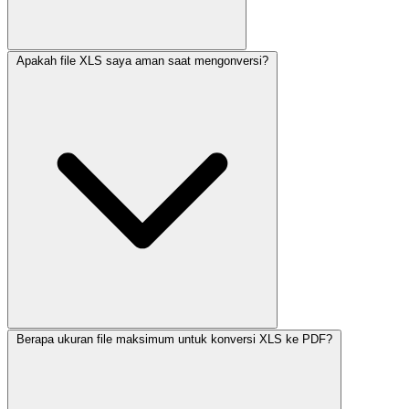
Apakah file XLS saya aman saat mengonversi?
Berapa ukuran file maksimum untuk konversi XLS ke PDF?