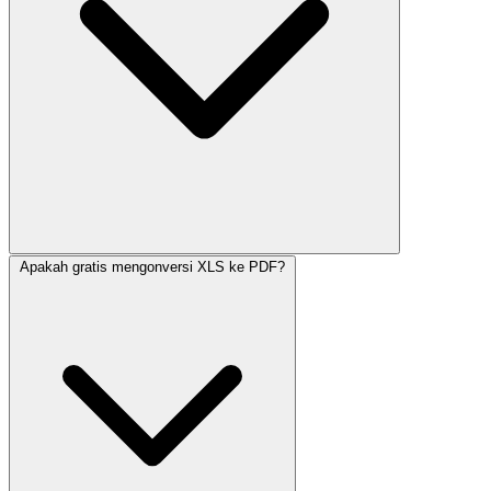
Apakah gratis mengonversi XLS ke PDF?