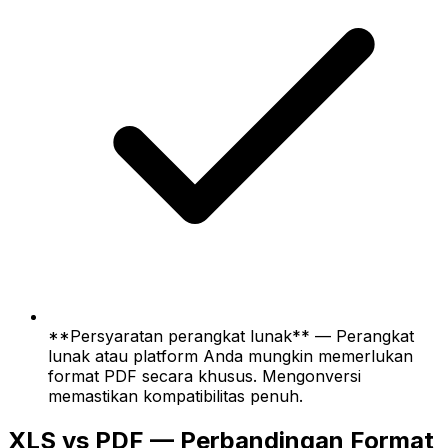
**Persyaratan perangkat lunak** — Perangkat
lunak atau platform Anda mungkin memerlukan
format PDF secara khusus. Mengonversi
memastikan kompatibilitas penuh.
XLS vs PDF — Perbandingan Format