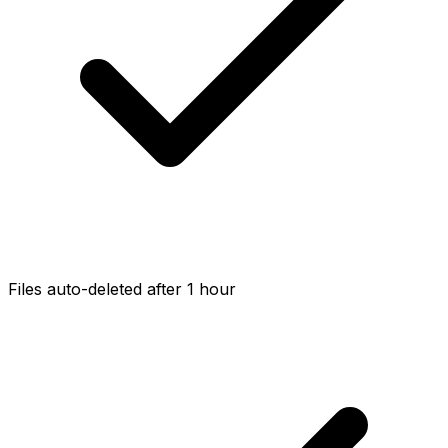
Files auto-deleted after 1 hour