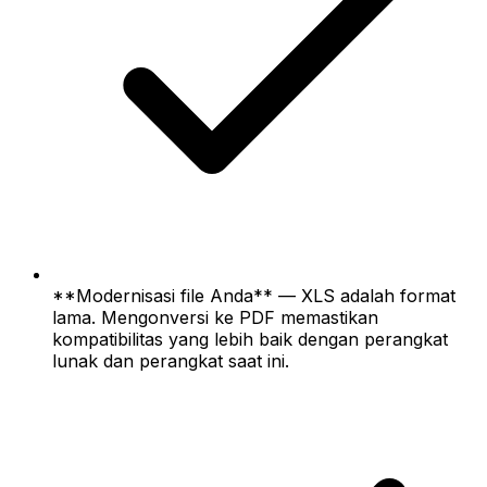
**Modernisasi file Anda** — XLS adalah format
lama. Mengonversi ke PDF memastikan
kompatibilitas yang lebih baik dengan perangkat
lunak dan perangkat saat ini.