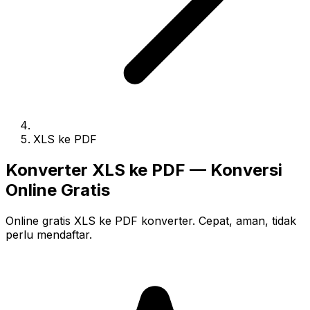
XLS ke PDF
Konverter XLS ke PDF — Konversi
Online Gratis
Online gratis XLS ke PDF konverter. Cepat, aman, tidak
perlu mendaftar.