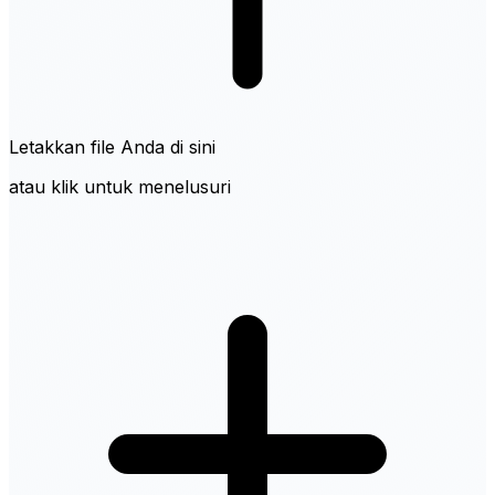
Letakkan file Anda di sini
atau klik untuk menelusuri