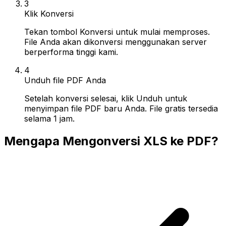
3
Klik Konversi
Tekan tombol Konversi untuk mulai memproses.
File Anda akan dikonversi menggunakan server
berperforma tinggi kami.
4
Unduh file PDF Anda
Setelah konversi selesai, klik Unduh untuk
menyimpan file PDF baru Anda. File gratis tersedia
selama 1 jam.
Mengapa Mengonversi XLS ke PDF?