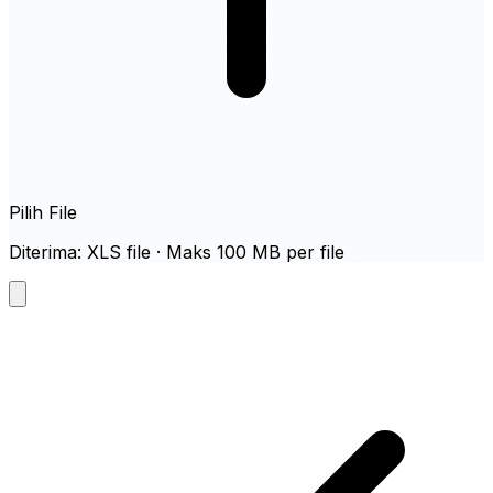
Pilih File
Diterima: XLS file · Maks 100 MB per file