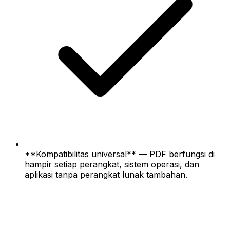
**Kompatibilitas universal** — PDF berfungsi di
hampir setiap perangkat, sistem operasi, dan
aplikasi tanpa perangkat lunak tambahan.