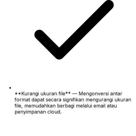
**Kurangi ukuran file** — Mengonversi antar
format dapat secara signifikan mengurangi ukuran
file, memudahkan berbagi melalui email atau
penyimpanan cloud.