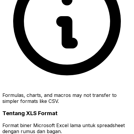
Formulas, charts, and macros may not transfer to
simpler formats like CSV.
Tentang XLS Format
Format biner Microsoft Excel lama untuk spreadsheet
dengan rumus dan bagan.