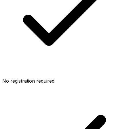
No registration required