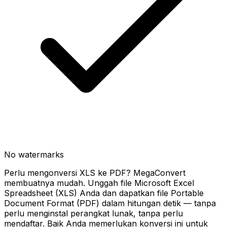
No watermarks
Perlu mengonversi XLS ke PDF? MegaConvert
membuatnya mudah. Unggah file Microsoft Excel
Spreadsheet (XLS) Anda dan dapatkan file Portable
Document Format (PDF) dalam hitungan detik — tanpa
perlu menginstal perangkat lunak, tanpa perlu
mendaftar. Baik Anda memerlukan konversi ini untuk