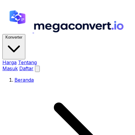
Konverter
Harga
Tentang
Masuk
Daftar
Beranda