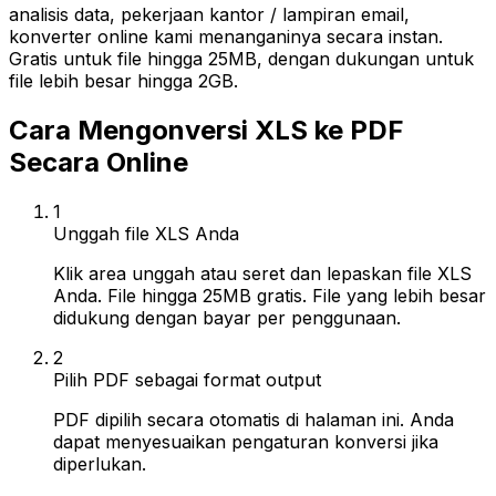
analisis data, pekerjaan kantor / lampiran email,
konverter online kami menanganinya secara instan.
Gratis untuk file hingga 25MB, dengan dukungan untuk
file lebih besar hingga 2GB.
Cara Mengonversi XLS ke PDF
Secara Online
1
Unggah file XLS Anda
Klik area unggah atau seret dan lepaskan file XLS
Anda. File hingga 25MB gratis. File yang lebih besar
didukung dengan bayar per penggunaan.
2
Pilih PDF sebagai format output
PDF dipilih secara otomatis di halaman ini. Anda
dapat menyesuaikan pengaturan konversi jika
diperlukan.