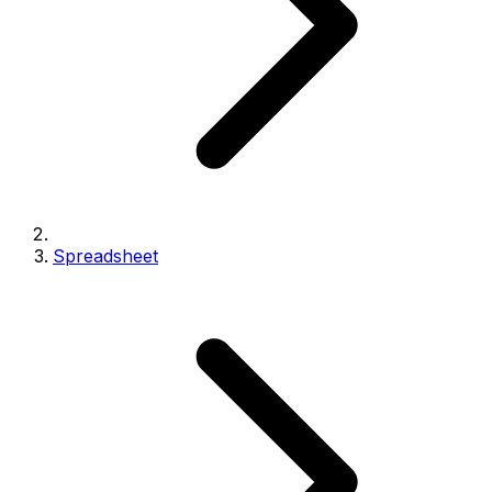
Spreadsheet