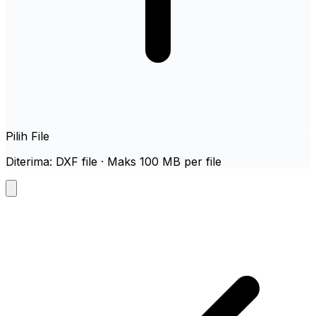
Pilih File
Diterima: DXF file · Maks 100 MB per file