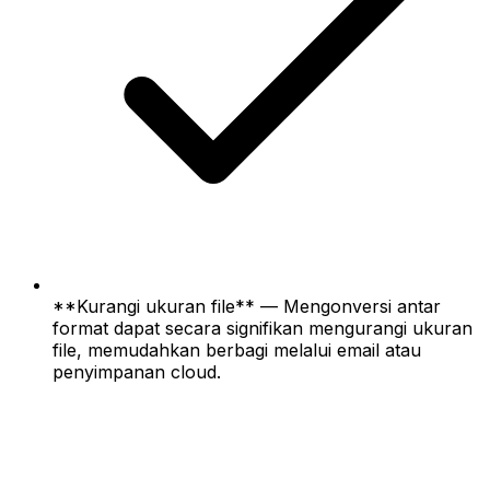
**Kurangi ukuran file** — Mengonversi antar
format dapat secara signifikan mengurangi ukuran
file, memudahkan berbagi melalui email atau
penyimpanan cloud.