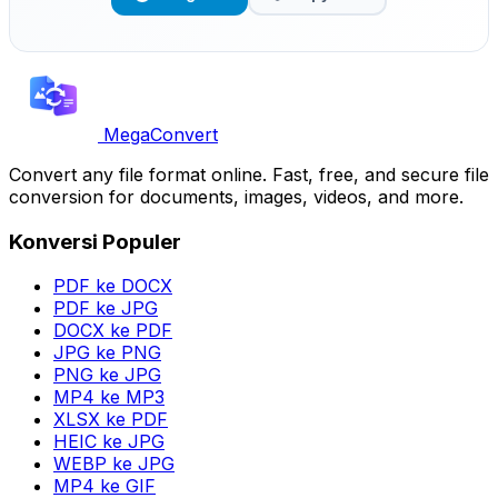
MegaConvert
Convert any file format online. Fast, free, and secure file
conversion for documents, images, videos, and more.
Konversi Populer
PDF ke DOCX
PDF ke JPG
DOCX ke PDF
JPG ke PNG
PNG ke JPG
MP4 ke MP3
XLSX ke PDF
HEIC ke JPG
WEBP ke JPG
MP4 ke GIF