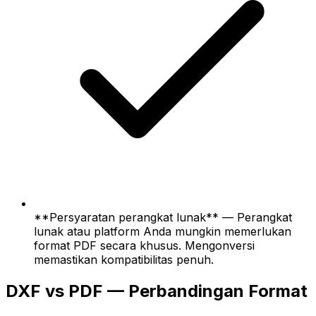
**Persyaratan perangkat lunak** — Perangkat
lunak atau platform Anda mungkin memerlukan
format PDF secara khusus. Mengonversi
memastikan kompatibilitas penuh.
DXF vs PDF — Perbandingan Format