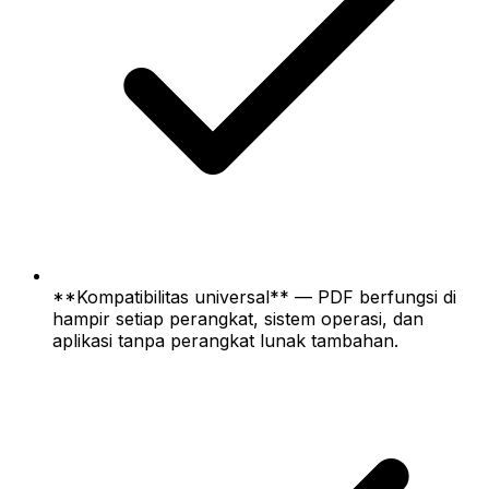
**Kompatibilitas universal** — PDF berfungsi di
hampir setiap perangkat, sistem operasi, dan
aplikasi tanpa perangkat lunak tambahan.