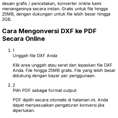
desain grafis / pencetakan, konverter online kami
menanganinya secara instan. Gratis untuk file hingga
25MB, dengan dukungan untuk file lebih besar hingga
2GB.
Cara Mengonversi DXF ke PDF
Secara Online
1
Unggah file DXF Anda
Klik area unggah atau seret dan lepaskan file DXF
Anda. File hingga 25MB gratis. File yang lebih besar
didukung dengan bayar per penggunaan.
2
Pilih PDF sebagai format output
PDF dipilih secara otomatis di halaman ini. Anda
dapat menyesuaikan pengaturan konversi jika
diperlukan.