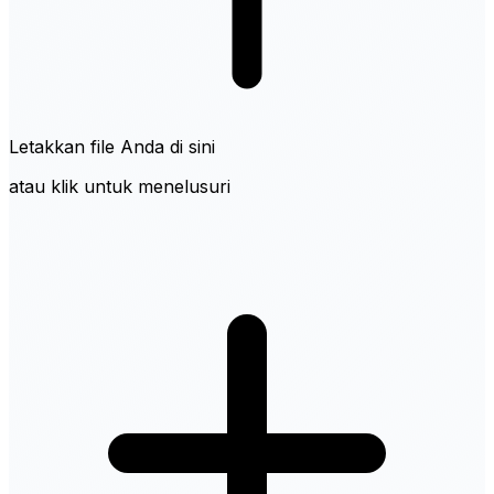
Letakkan file Anda di sini
atau klik untuk menelusuri