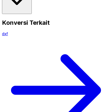
Konversi Terkait
dxf