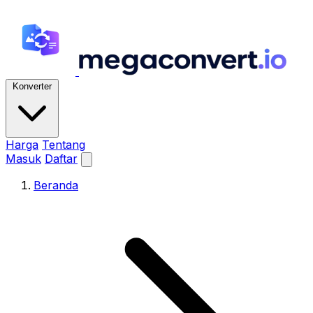
Konverter
Harga
Tentang
Masuk
Daftar
Beranda