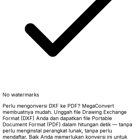
No watermarks
Perlu mengonversi DXF ke PDF? MegaConvert
membuatnya mudah. Unggah file Drawing Exchange
Format (DXF) Anda dan dapatkan file Portable
Document Format (PDF) dalam hitungan detik — tanpa
perlu menginstal perangkat lunak, tanpa perlu
mendaftar. Baik Anda memerlukan konversi ini untuk