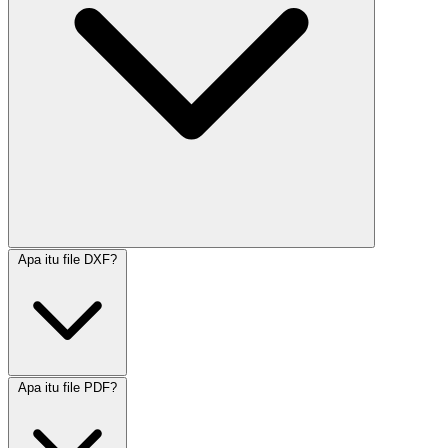
Apa itu file DXF?
Apa itu file PDF?