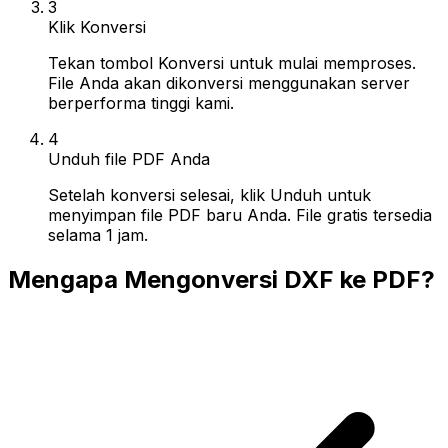
3
Klik Konversi
Tekan tombol Konversi untuk mulai memproses.
File Anda akan dikonversi menggunakan server
berperforma tinggi kami.
4
Unduh file PDF Anda
Setelah konversi selesai, klik Unduh untuk
menyimpan file PDF baru Anda. File gratis tersedia
selama 1 jam.
Mengapa Mengonversi DXF ke PDF?