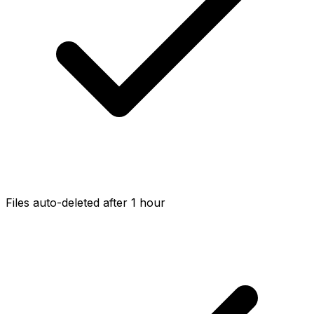
Files auto-deleted after 1 hour