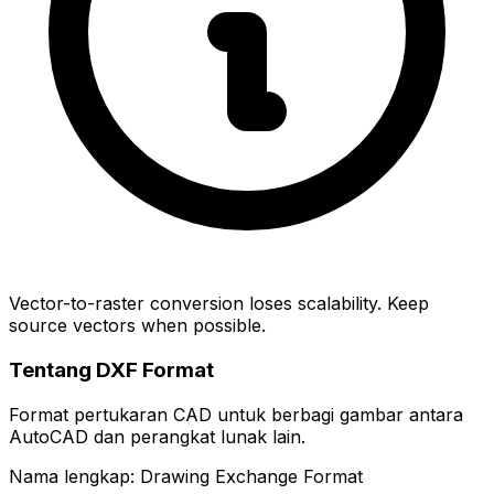
Vector-to-raster conversion loses scalability. Keep
source vectors when possible.
Tentang DXF Format
Format pertukaran CAD untuk berbagi gambar antara
AutoCAD dan perangkat lunak lain.
Nama lengkap: Drawing Exchange Format