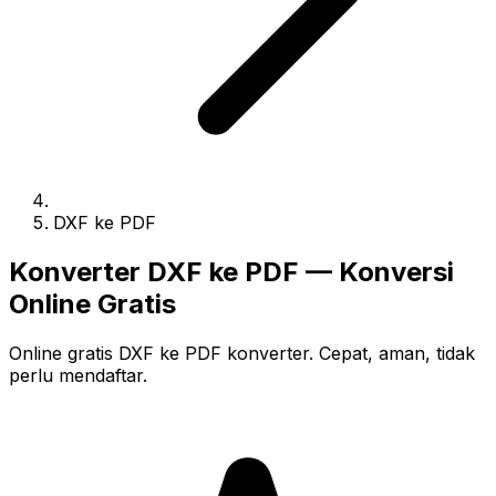
DXF ke PDF
Konverter DXF ke PDF — Konversi
Online Gratis
Online gratis DXF ke PDF konverter. Cepat, aman, tidak
perlu mendaftar.