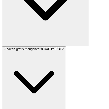
Apakah gratis mengonversi DXF ke PDF?