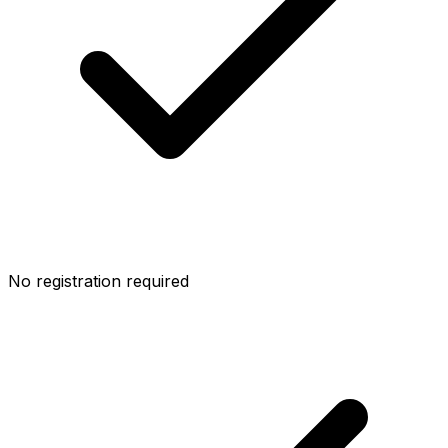
No registration required