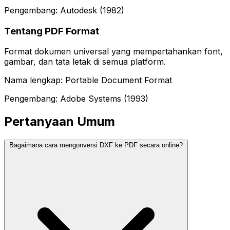
Pengembang: Autodesk (1982)
Tentang PDF Format
Format dokumen universal yang mempertahankan font,
gambar, dan tata letak di semua platform.
Nama lengkap: Portable Document Format
Pengembang: Adobe Systems (1993)
Pertanyaan Umum
Bagaimana cara mengonversi DXF ke PDF secara online?