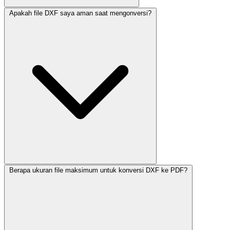
Apakah file DXF saya aman saat mengonversi?
Berapa ukuran file maksimum untuk konversi DXF ke PDF?