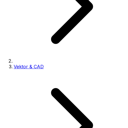
Vektor & CAD