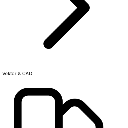
Vektor & CAD