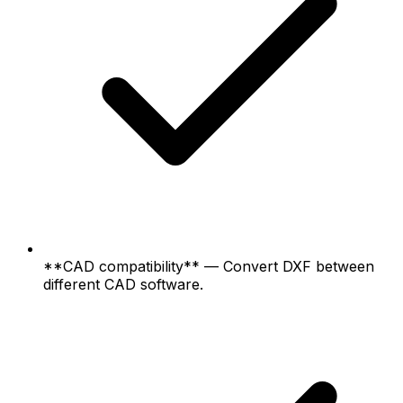
**CAD compatibility** — Convert DXF between
different CAD software.