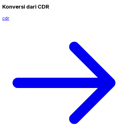
Konversi dari CDR
cdr