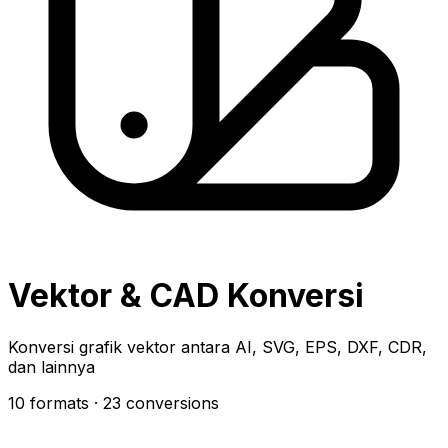
Vektor & CAD Konversi
Konversi grafik vektor antara AI, SVG, EPS, DXF, CDR,
dan lainnya
10 formats
· 23 conversions