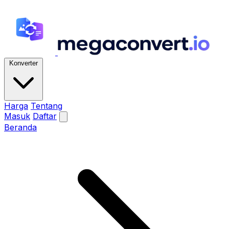
Konverter
Harga
Tentang
Masuk
Daftar
Beranda