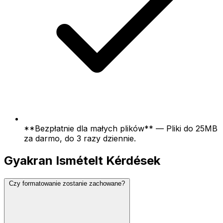
**Bezpłatnie dla małych plików** — Pliki do 25MB
za darmo, do 3 razy dziennie.
Gyakran Ismételt Kérdések
Czy formatowanie zostanie zachowane?