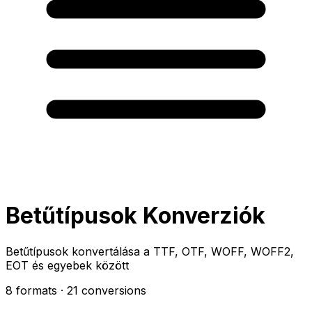
Betűtípusok Konverziók
Betűtípusok konvertálása a TTF, OTF, WOFF, WOFF2,
EOT és egyebek között
8 formats
· 21 conversions