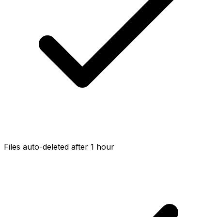
Files auto-deleted after 1 hour