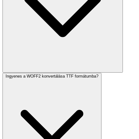
Ingyenes a WOFF2 konvertálása TTF formátumba?