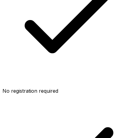
No registration required