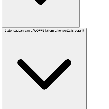
Biztonságban van a WOFF2 fájlom a konvertálás során?