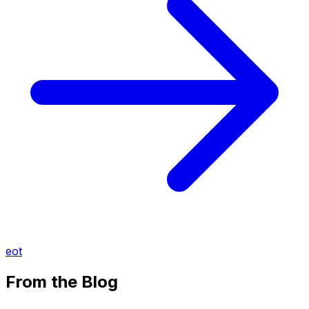
eot
From the Blog