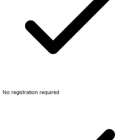
No registration required