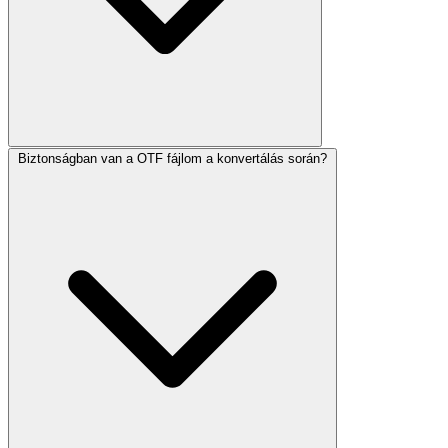
Biztonságban van a OTF fájlom a konvertálás során?