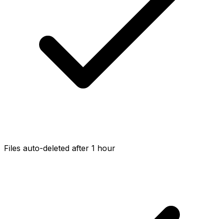
Files auto-deleted after 1 hour