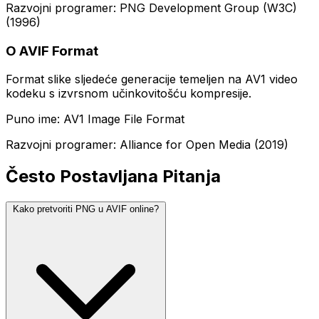
Razvojni programer: PNG Development Group (W3C)
(1996)
O AVIF Format
Format slike sljedeće generacije temeljen na AV1 video
kodeku s izvrsnom učinkovitošću kompresije.
Puno ime: AV1 Image File Format
Razvojni programer: Alliance for Open Media (2019)
Često Postavljana Pitanja
Kako pretvoriti PNG u AVIF online?