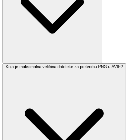
Koja je maksimalna veličina datoteke za pretvorbu PNG u AVIF?