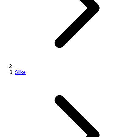
Slike