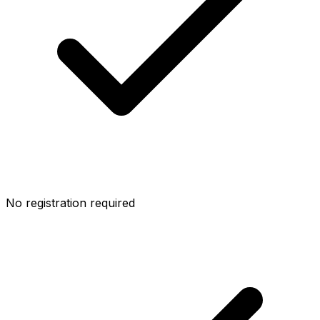
No registration required