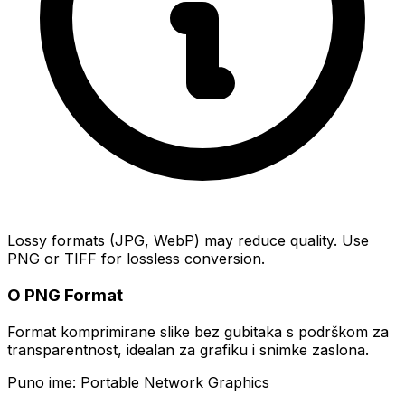
Lossy formats (JPG, WebP) may reduce quality. Use
PNG or TIFF for lossless conversion.
O PNG Format
Format komprimirane slike bez gubitaka s podrškom za
transparentnost, idealan za grafiku i snimke zaslona.
Puno ime: Portable Network Graphics