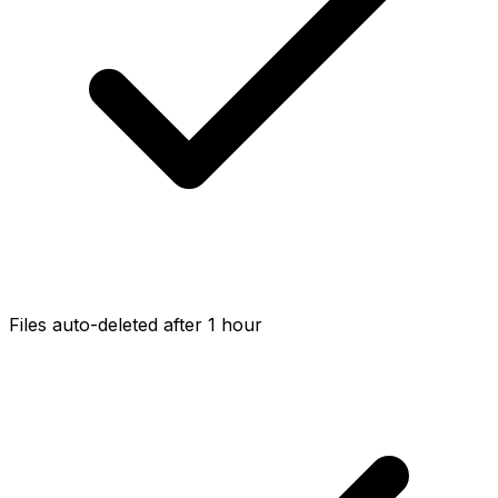
Files auto-deleted after 1 hour