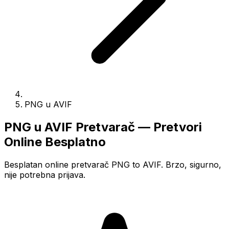
PNG u AVIF
PNG u AVIF Pretvarač — Pretvori
Online Besplatno
Besplatan online pretvarač PNG to AVIF. Brzo, sigurno,
nije potrebna prijava.