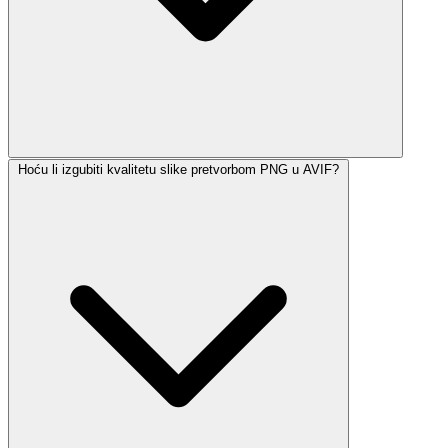
Hoću li izgubiti kvalitetu slike pretvorbom PNG u AVIF?