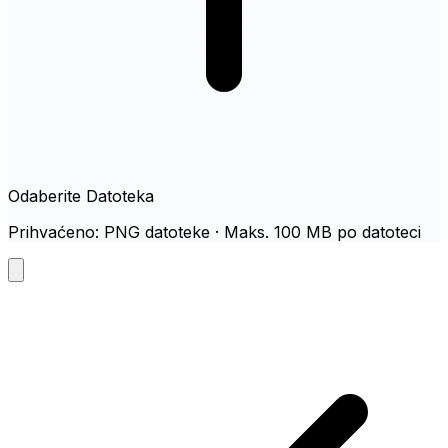
Odaberite Datoteka
Prihvaćeno: PNG datoteke · Maks. 100 MB po datoteci