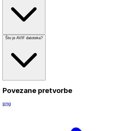
Što je AVIF datoteka?
Povezane pretvorbe
png