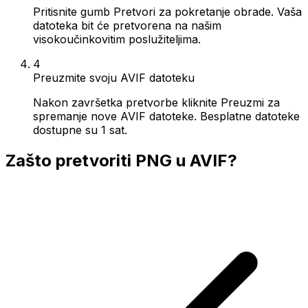
Pritisnite gumb Pretvori za pokretanje obrade. Vaša
datoteka bit će pretvorena na našim
visokoučinkovitim poslužiteljima.
4
Preuzmite svoju AVIF datoteku
Nakon završetka pretvorbe kliknite Preuzmi za
spremanje nove AVIF datoteke. Besplatne datoteke
dostupne su 1 sat.
Zašto pretvoriti PNG u AVIF?