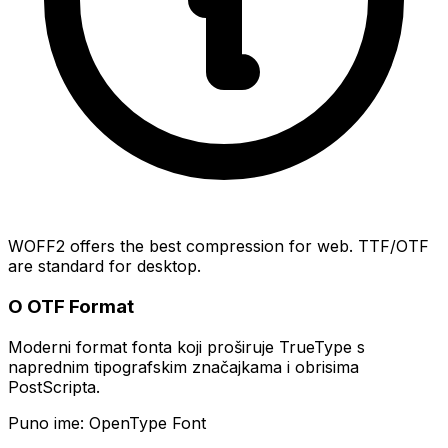
WOFF2 offers the best compression for web. TTF/OTF
are standard for desktop.
O OTF Format
Moderni format fonta koji proširuje TrueType s
naprednim tipografskim značajkama i obrisima
PostScripta.
Puno ime: OpenType Font