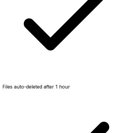
Files auto-deleted after 1 hour