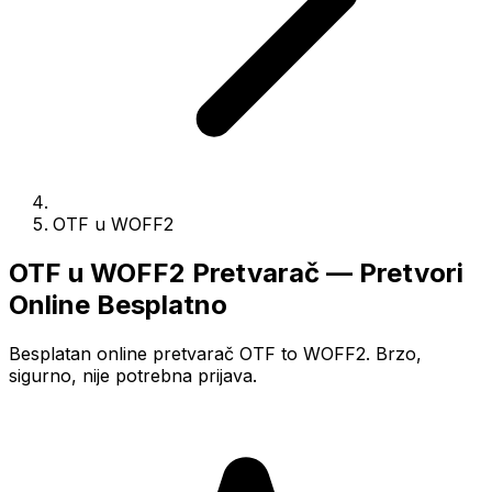
OTF u WOFF2
OTF u WOFF2 Pretvarač — Pretvori
Online Besplatno
Besplatan online pretvarač OTF to WOFF2. Brzo,
sigurno, nije potrebna prijava.