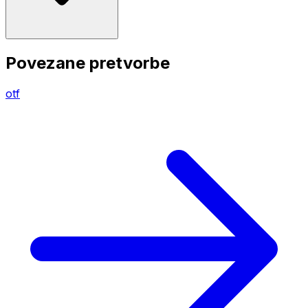
Povezane pretvorbe
otf