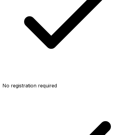
No registration required