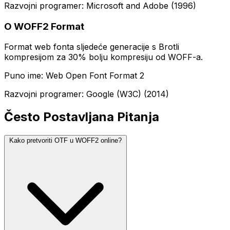
Razvojni programer: Microsoft and Adobe (1996)
O WOFF2 Format
Format web fonta sljedeće generacije s Brotli
kompresijom za 30% bolju kompresiju od WOFF-a.
Puno ime: Web Open Font Format 2
Razvojni programer: Google (W3C) (2014)
Često Postavljana Pitanja
Kako pretvoriti OTF u WOFF2 online?