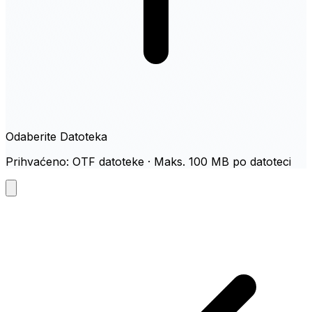
Odaberite Datoteka
Prihvaćeno: OTF datoteke · Maks. 100 MB po datoteci