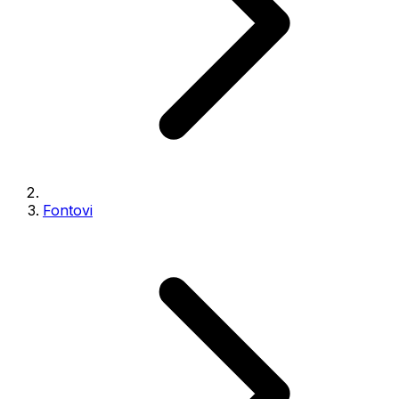
Fontovi