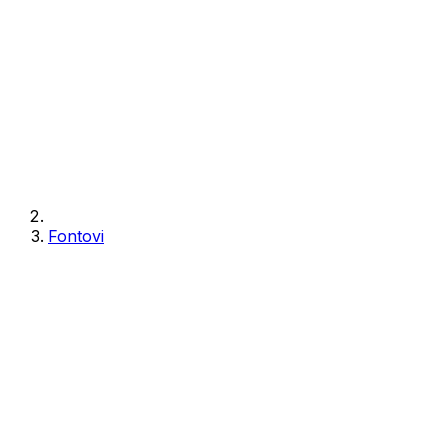
Fontovi