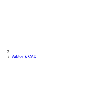
Vektor & CAD