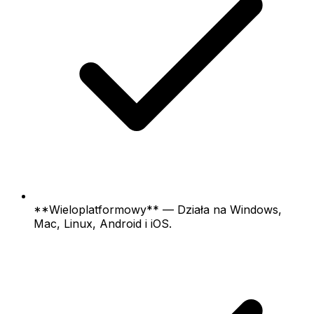
**Wieloplatformowy** — Działa na Windows,
Mac, Linux, Android i iOS.