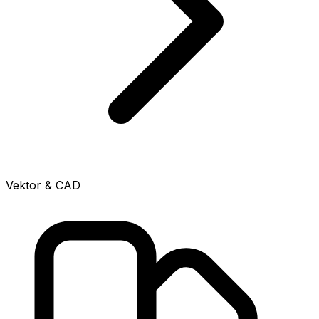
Vektor & CAD