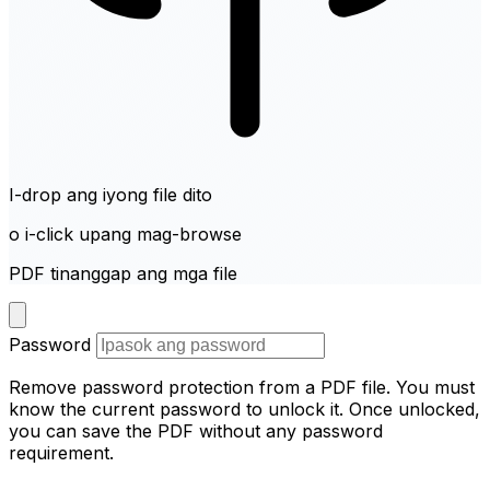
I-drop ang iyong file dito
o i-click upang mag-browse
PDF tinanggap ang mga file
Password
Remove password protection from a PDF file. You must
know the current password to unlock it. Once unlocked,
you can save the PDF without any password
requirement.