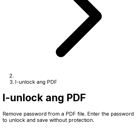
I-unlock ang PDF
I-unlock ang PDF
Remove password from a PDF file. Enter the password
to unlock and save without protection.