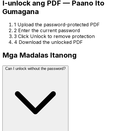
I-unlock ang PDF — Paano Ito
Gumagana
1
Upload the password-protected PDF
2
Enter the current password
3
Click Unlock to remove protection
4
Download the unlocked PDF
Mga Madalas Itanong
Can I unlock without the password?