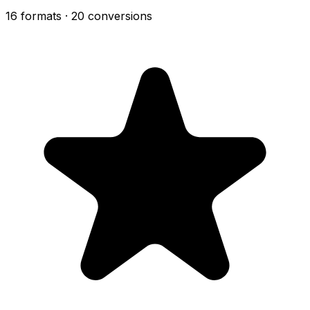
16 formats
· 20 conversions