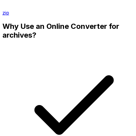
zip
Why Use an Online Converter for
archives?