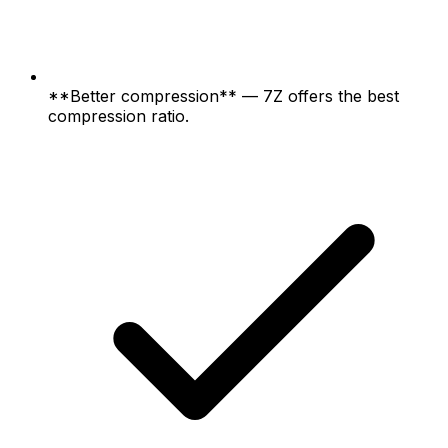
**Better compression** — 7Z offers the best
compression ratio.