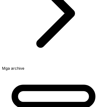
Mga archive