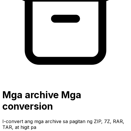
Mga archive Mga
conversion
I-convert ang mga archive sa pagitan ng ZIP, 7Z, RAR,
TAR, at higit pa