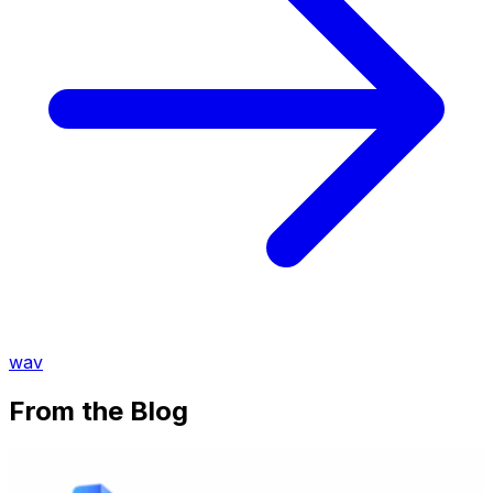
wav
From the Blog