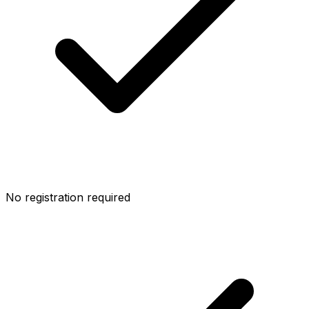
No registration required