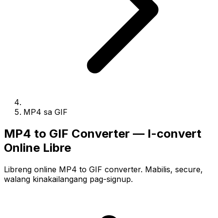
MP4 sa GIF
MP4 to GIF Converter — I-convert
Online Libre
Libreng online MP4 to GIF converter. Mabilis, secure,
walang kinakailangang pag-signup.