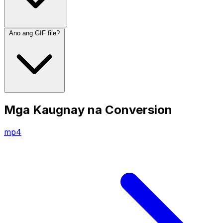
Ano ang GIF file?
Mga Kaugnay na Conversion
mp4