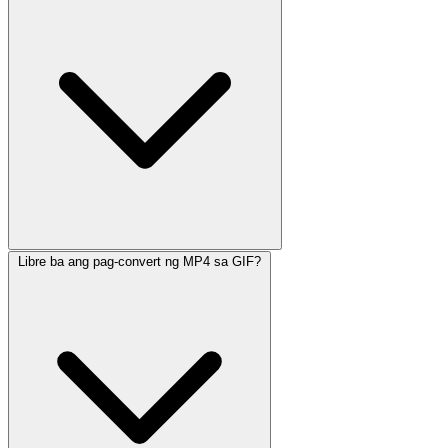
Libre ba ang pag-convert ng MP4 sa GIF?