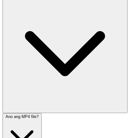
Ano ang MP4 file?