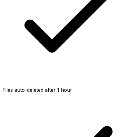
Files auto-deleted after 1 hour