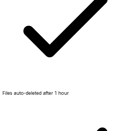
Files auto-deleted after 1 hour