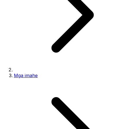
Mga imahe