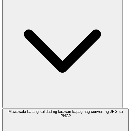
Mawawala ba ang kalidad ng larawan kapag nag-convert ng JPG sa
PNG?