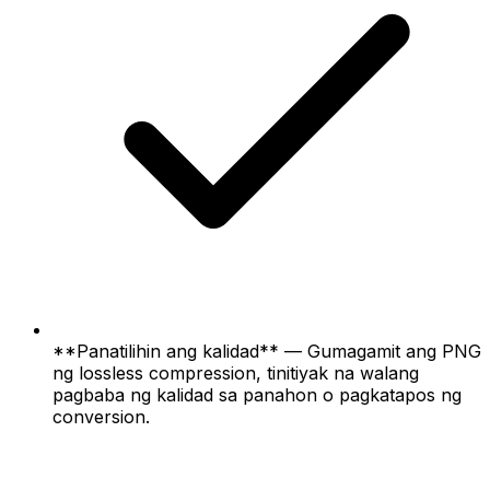
**Panatilihin ang kalidad** — Gumagamit ang PNG
ng lossless compression, tinitiyak na walang
pagbaba ng kalidad sa panahon o pagkatapos ng
conversion.