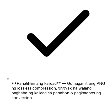
**Panatilihin ang kalidad** — Gumagamit ang PNG
ng lossless compression, tinitiyak na walang
pagbaba ng kalidad sa panahon o pagkatapos ng
conversion.