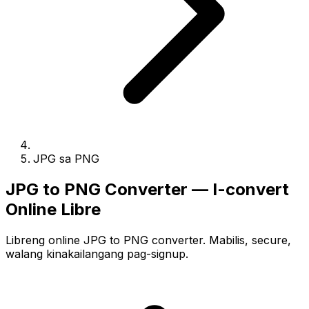
JPG sa PNG
JPG to PNG Converter — I-convert
Online Libre
Libreng online JPG to PNG converter. Mabilis, secure,
walang kinakailangang pag-signup.