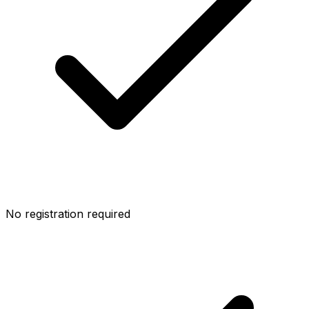
No registration required