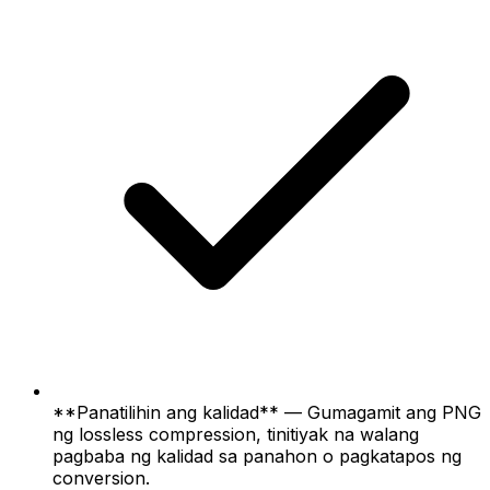
**Panatilihin ang kalidad** — Gumagamit ang PNG
ng lossless compression, tinitiyak na walang
pagbaba ng kalidad sa panahon o pagkatapos ng
conversion.