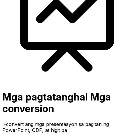
Mga pagtatanghal Mga
conversion
I-convert ang mga presentasyon sa pagitan ng
PowerPoint, ODP, at higit pa