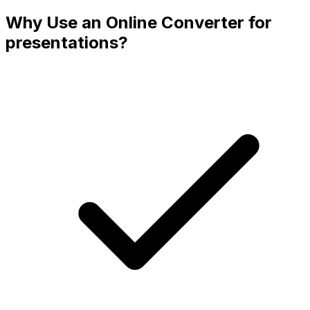
Why Use an Online Converter for
presentations?