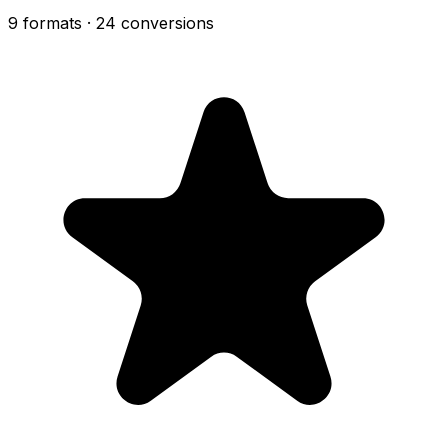
9 formats
· 24 conversions