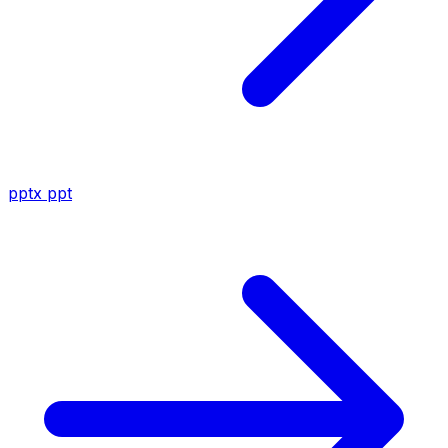
pptx
ppt