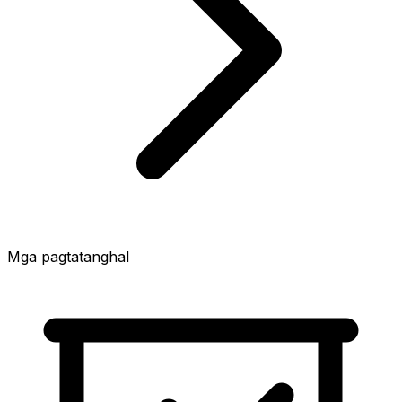
Mga pagtatanghal