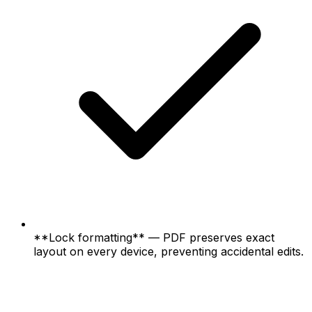
**Lock formatting** — PDF preserves exact
layout on every device, preventing accidental edits.