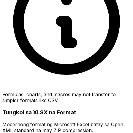
Formulas, charts, and macros may not transfer to
simpler formats like CSV.
Tungkol sa XLSX na Format
Modernong format ng Microsoft Excel batay sa Open
XML standard na may ZIP compression.