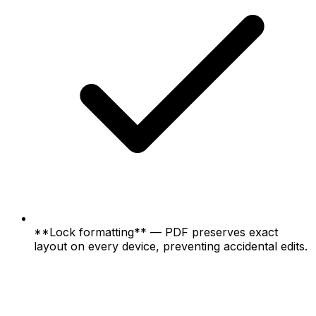
**Lock formatting** — PDF preserves exact
layout on every device, preventing accidental edits.