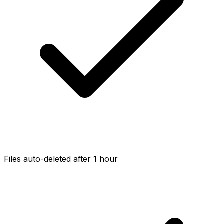
Files auto-deleted after 1 hour