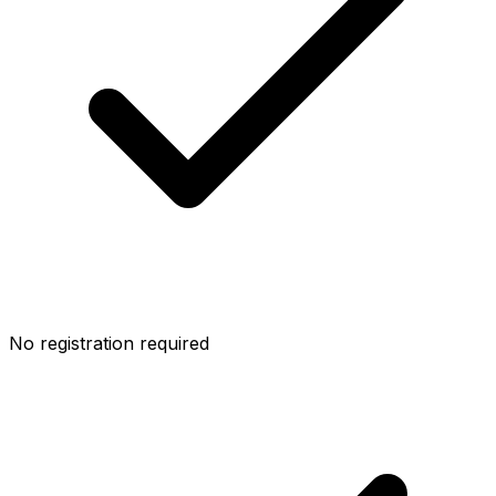
No registration required