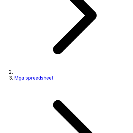
Mga spreadsheet