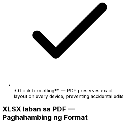
**Lock formatting** — PDF preserves exact
layout on every device, preventing accidental edits.
XLSX laban sa PDF —
Paghahambing ng Format