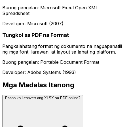
Buong pangalan: Microsoft Excel Open XML
Spreadsheet
Developer: Microsoft (2007)
Tungkol sa PDF na Format
Pangkalahatang format ng dokumento na nagpapanatili
ng mga font, larawan, at layout sa lahat ng platform.
Buong pangalan: Portable Document Format
Developer: Adobe Systems (1993)
Mga Madalas Itanong
Paano ko i-convert ang XLSX sa PDF online?