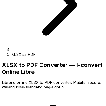
XLSX sa PDF
XLSX to PDF Converter — I-convert
Online Libre
Libreng online XLSX to PDF converter. Mabilis, secure,
walang kinakailangang pag-signup.