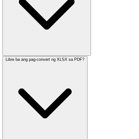
Libre ba ang pag-convert ng XLSX sa PDF?