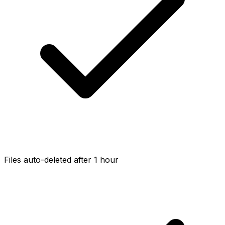
Files auto-deleted after 1 hour