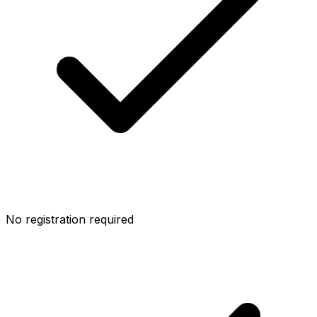
No registration required