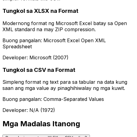
Tungkol sa XLSX na Format
Modernong format ng Microsoft Excel batay sa Open
XML standard na may ZIP compression.
Buong pangalan: Microsoft Excel Open XML
Spreadsheet
Developer: Microsoft (2007)
Tungkol sa CSV na Format
Simpleng format ng text para sa tabular na data kung
saan ang mga value ay pinaghihiwalay ng mga kuwit.
Buong pangalan: Comma-Separated Values
Developer: N/A (1972)
Mga Madalas Itanong