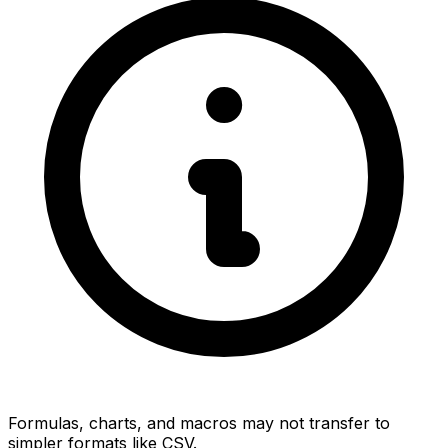
Formulas, charts, and macros may not transfer to
simpler formats like CSV.