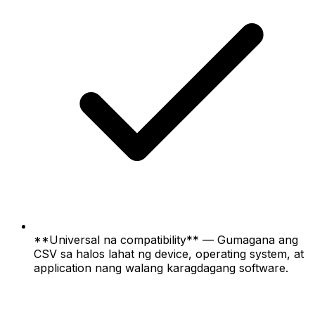
**Universal na compatibility** — Gumagana ang
CSV sa halos lahat ng device, operating system, at
application nang walang karagdagang software.