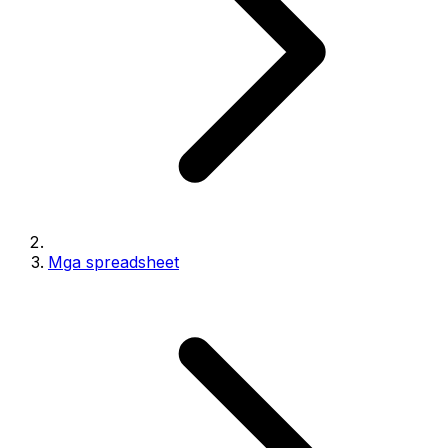
Mga spreadsheet