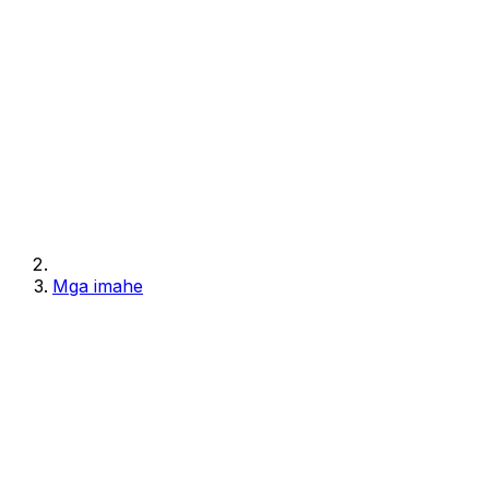
Mga imahe