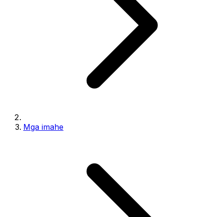
Mga imahe