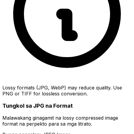
Lossy formats (JPG, WebP) may reduce quality. Use
PNG or TIFF for lossless conversion.
Tungkol sa JPG na Format
Malawakang ginagamit na lossy compressed image
format na perpekto para sa mga litrato.