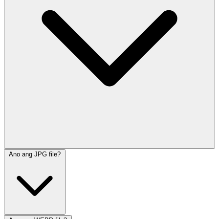
Ano ang JPG file?