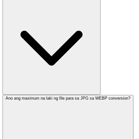
Ano ang maximum na laki ng file para sa JPG sa WEBP conversion?