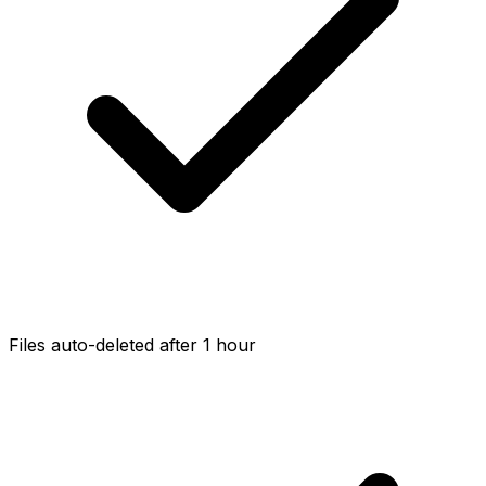
Files auto-deleted after 1 hour