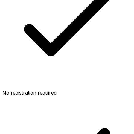
No registration required