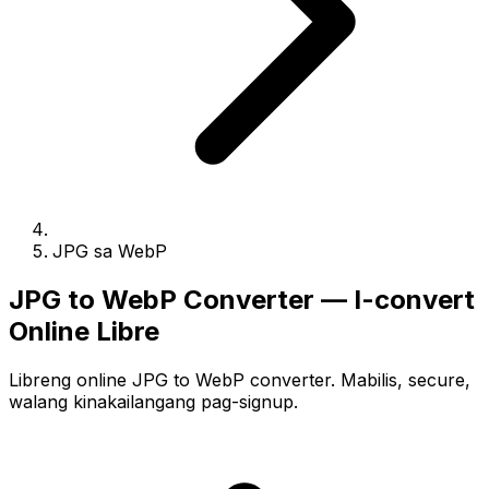
JPG sa WebP
JPG to WebP Converter — I-convert
Online Libre
Libreng online JPG to WebP converter. Mabilis, secure,
walang kinakailangang pag-signup.