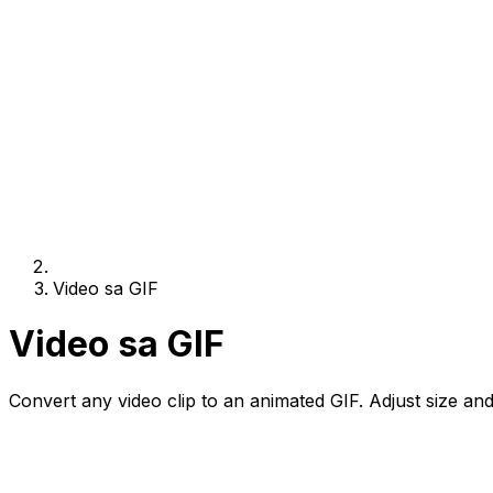
Video sa GIF
Video sa GIF
Convert any video clip to an animated GIF. Adjust size and