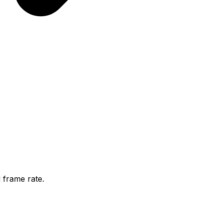
 frame rate.