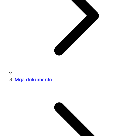
Mga dokumento