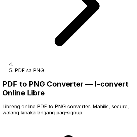
PDF sa PNG
PDF to PNG Converter — I-convert
Online Libre
Libreng online PDF to PNG converter. Mabilis, secure,
walang kinakailangang pag-signup.