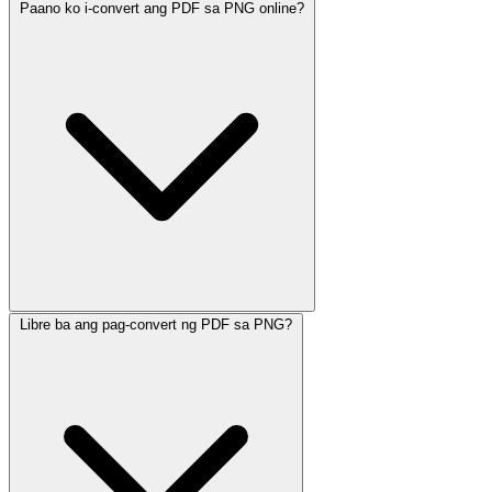
Paano ko i-convert ang PDF sa PNG online?
Libre ba ang pag-convert ng PDF sa PNG?