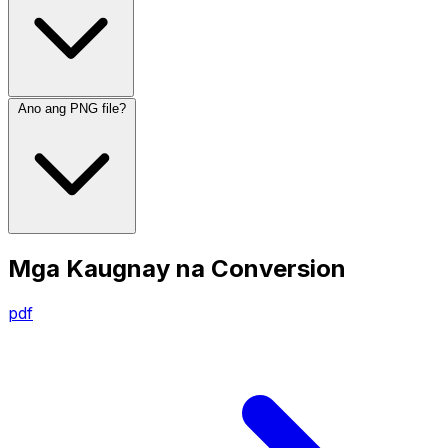
Ano ang PNG file?
Mga Kaugnay na Conversion
pdf