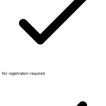
No registration required