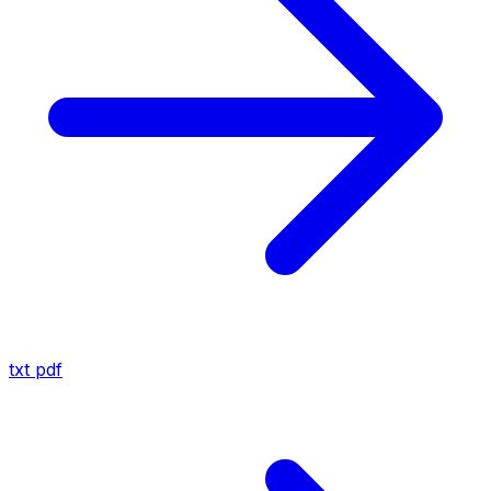
txt
pdf