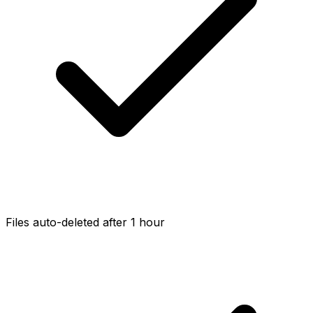
Files auto-deleted after 1 hour