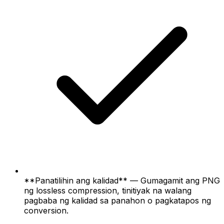
**Panatilihin ang kalidad** — Gumagamit ang PNG
ng lossless compression, tinitiyak na walang
pagbaba ng kalidad sa panahon o pagkatapos ng
conversion.