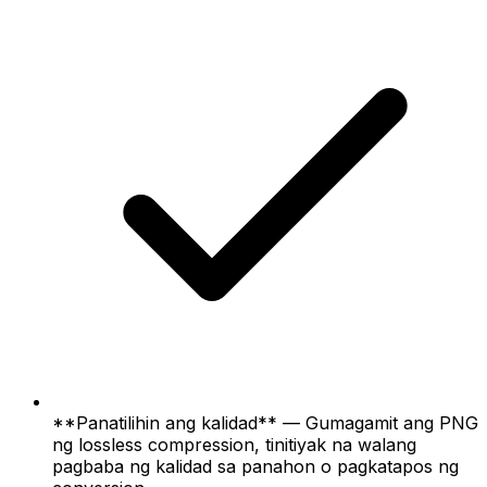
**Panatilihin ang kalidad** — Gumagamit ang PNG
ng lossless compression, tinitiyak na walang
pagbaba ng kalidad sa panahon o pagkatapos ng