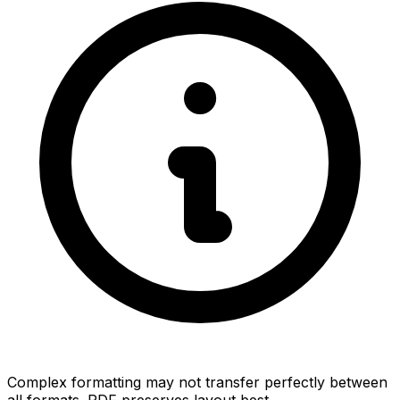
Complex formatting may not transfer perfectly between