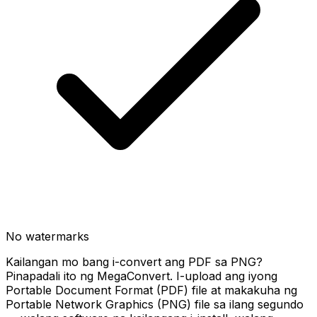
No watermarks
Kailangan mo bang i-convert ang PDF sa PNG?
Pinapadali ito ng MegaConvert. I-upload ang iyong
Portable Document Format (PDF) file at makakuha ng
Portable Network Graphics (PNG) file sa ilang segundo