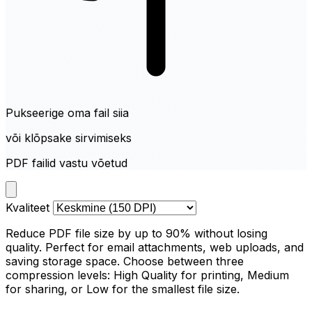
Pukseerige oma fail siia
või klõpsake sirvimiseks
PDF failid vastu võetud
Kvaliteet
Reduce PDF file size by up to 90% without losing
quality. Perfect for email attachments, web uploads, and
saving storage space. Choose between three
compression levels: High Quality for printing, Medium
for sharing, or Low for the smallest file size.