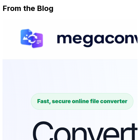
From the Blog