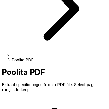
Poolita PDF
Poolita PDF
Extract specific pages from a PDF file. Select page
ranges to keep.