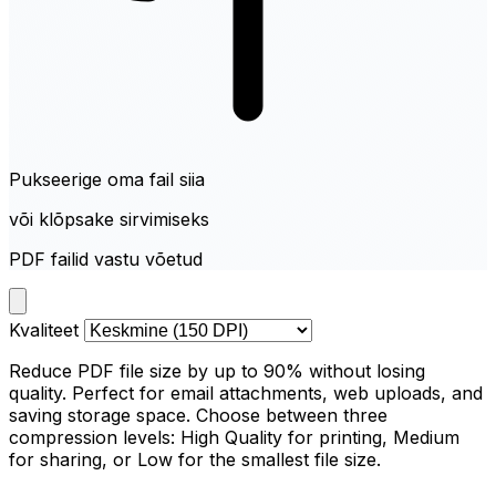
Pukseerige oma fail siia
või klõpsake sirvimiseks
PDF failid vastu võetud
Kvaliteet
Reduce PDF file size by up to 90% without losing
quality. Perfect for email attachments, web uploads, and
saving storage space. Choose between three
compression levels: High Quality for printing, Medium
for sharing, or Low for the smallest file size.