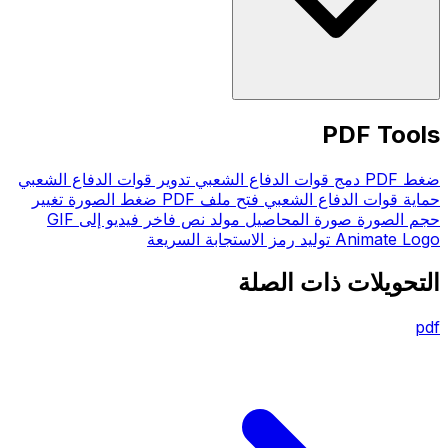
PDF Tools
ضغط PDF
دمج قوات الدفاع الشعبي
تدوير قوات الدفاع الشعبي
حماية قوات الدفاع الشعبي
فتح ملف PDF
ضغط الصورة
تغيير
حجم الصورة
صورة المحاصيل
مولد نص فاخر
فيديو إلى GIF
Animate Logo
توليد رمز الاستجابة السريعة
التحويلات ذات الصلة
pdf