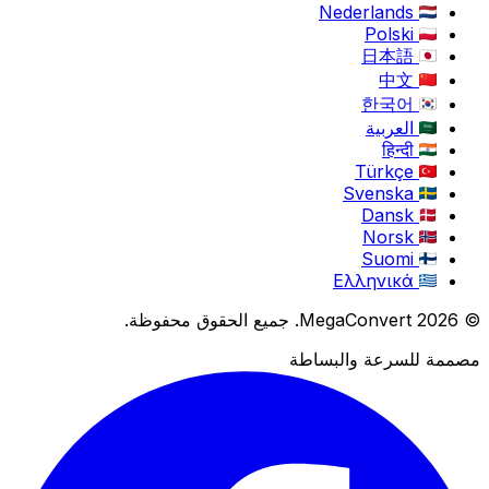
Nederlands
Polski
日本語
中文
한국어
العربية
हिन्दी
Türkçe
Svenska
Dansk
Norsk
Suomi
Ελληνικά
© 2026 MegaConvert. جميع الحقوق محفوظة.
مصممة للسرعة والبساطة