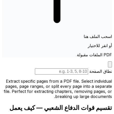
اسحب الملف هنا
أو انقر للاختيار
PDF الملفات مقبولة
نطاق الصفحة
Extract specific pages from a PDF file. Select individual
pages, page ranges, or split every page into a separate
file. Perfect for extracting chapters, removing pages, or
breaking up large documents.
تقسيم قوات الدفاع الشعبي — كيف يعمل