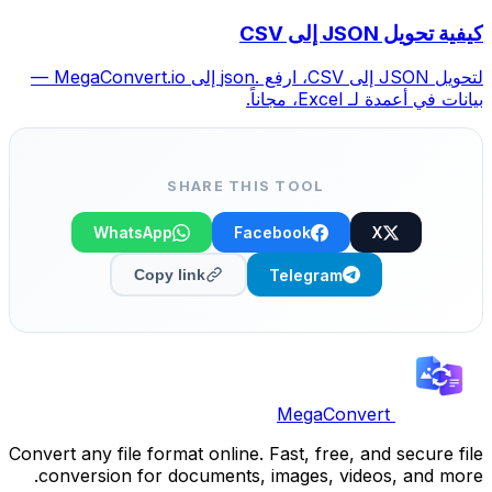
كيفية تحويل JSON إلى CSV
لتحويل JSON إلى CSV، ارفع .json إلى MegaConvert.io —
بيانات في أعمدة لـ Excel، مجاناً.
SHARE THIS TOOL
WhatsApp
Facebook
X
Telegram
Copy link
MegaConvert
Convert any file format online. Fast, free, and secure file
conversion for documents, images, videos, and more.