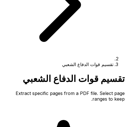
تقسيم قوات الدفاع الشعبي
تقسيم قوات الدفاع الشعبي
Extract specific pages from a PDF file. Select page
ranges to keep.