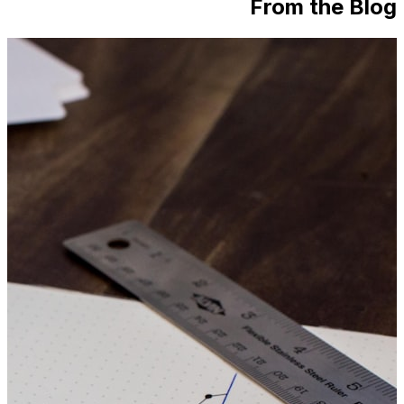
From the Blog