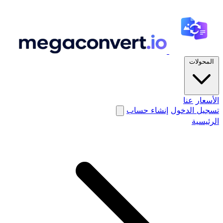
المحولات
الأسعار
عنا
تسجيل الدخول
إنشاء حساب
الرئيسية