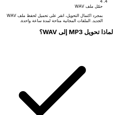
4
حمّل ملف WAV
بمجرد اكتمال التحويل، انقر على تحميل لحفظ ملف WAV
الجديد. الملفات المجانية متاحة لمدة ساعة واحدة.
لماذا تحويل MP3 إلى WAV؟