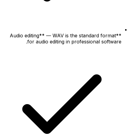
**Audio editing** — WAV is the standard format
for audio editing in professional software.