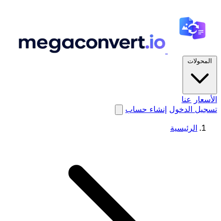
المحولات
الأسعار
عنا
تسجيل الدخول
إنشاء حساب
الرئيسية