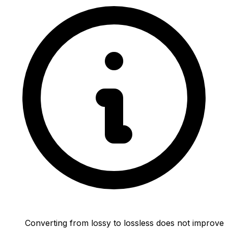
Converting from lossy to lossless does not improve