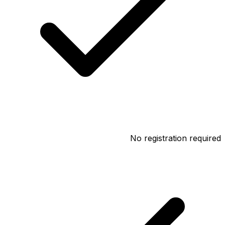
No registration required