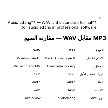
**Audio editing** — WAV is the standard format
for audio editing in professional software.
MP3 مقابل WAV — مقارنة الصيغ
الميزة
MP3
WAV
الاسم الكامل
MPEG Audio Layer III
Waveform Audio
المطوّر
Fraunhofer Society
Microsoft and IBM
تاريخ الإصدار الأول
1993
1991
الفئة
Audio
Audio
الامتداد
.mp3
.wav
نوع MIME
audio/mpeg
audio/wav