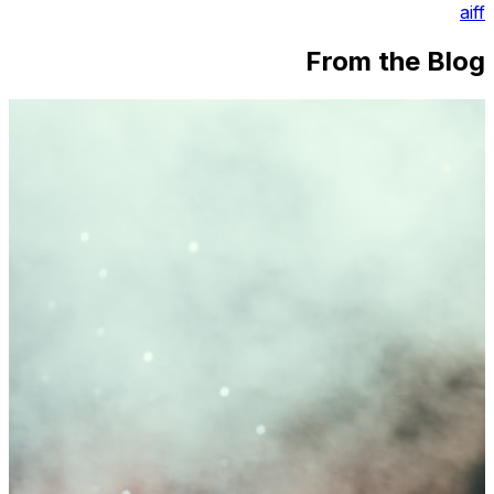
aiff
From the Blog