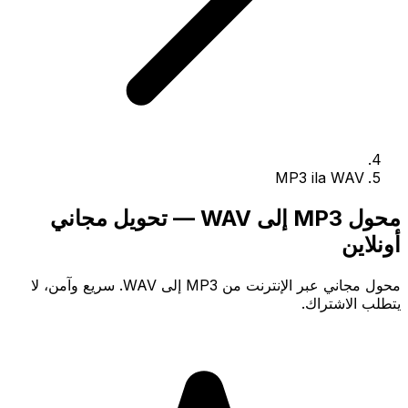
MP3 ila WAV
محول MP3 إلى WAV — تحويل مجاني
أونلاين
محول مجاني عبر الإنترنت من MP3 إلى WAV. سريع وآمن، لا
يتطلب الاشتراك.