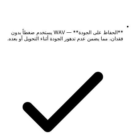
**الحفاظ على الجودة** — WAV يستخدم ضغطاً بدون
فقدان، مما يضمن عدم تدهور الجودة أثناء التحويل أو بعده.