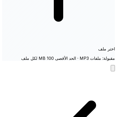
اختر ملف
مقبولة: ملفات MP3 · الحد الأقصى 100 MB لكل ملف