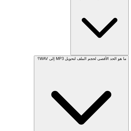
ما هو الحد الأقصى لحجم الملف لتحويل MP3 إلى WAV؟