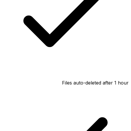
Files auto-deleted after 1 hour