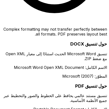
Complex formatting may not transfer perfectly between
all formats. PDF preserves layout best.
حول تنسيق DOCX
تنسيق Microsoft Word الحديث استنادًا إلى معيار Open XML
مع ضغط ZIP.
الاسم الكامل: Microsoft Word Open XML Document
المطوّر: Microsoft (2007)
حول تنسيق PDF
تنسيق مستند عالمي يحافظ على الخطوط والصور والتخطيط عبر
جميع الأنظمة الأساسية.