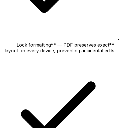
**Lock formatting** — PDF preserves exact
layout on every device, preventing accidental edits.