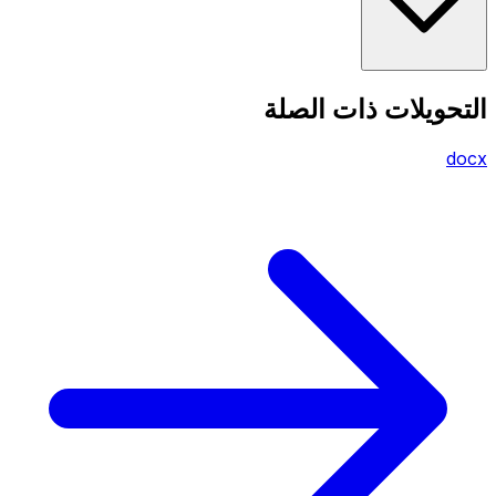
التحويلات ذات الصلة
docx