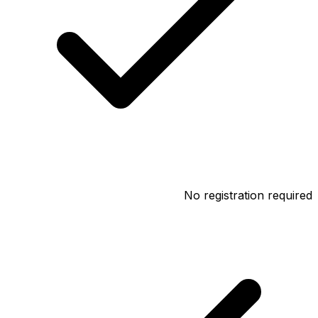
No registration required