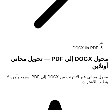
DOCX ila PDF
محول DOCX إلى PDF — تحويل مجاني
أونلاين
محول مجاني عبر الإنترنت من DOCX إلى PDF. سريع وآمن، لا
يتطلب الاشتراك.