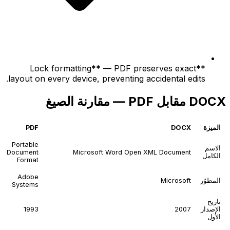
**Lock formatting** — PDF preserves exact
layout on every device, preventing accidental edits.
DOCX مقابل PDF — مقارنة الصيغ
الميزة
DOCX
PDF
Portable
الاسم
Document
Microsoft Word Open XML Document
الكامل
Format
Adobe
المطوّر
Microsoft
Systems
تاريخ
الإصدار
2007
1993
الأول