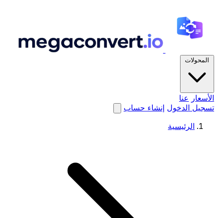
المحولات
الأسعار
عنا
تسجيل الدخول
إنشاء حساب
الرئيسية