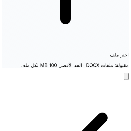
اختر ملف
مقبولة: ملفات DOCX · الحد الأقصى 100 MB لكل ملف