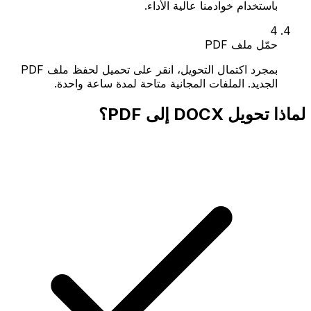
باستخدام خوادمنا عالية الأداء.
4
حمّل ملف PDF
بمجرد اكتمال التحويل، انقر على تحميل لحفظ ملف PDF
الجديد. الملفات المجانية متاحة لمدة ساعة واحدة.
لماذا تحويل DOCX إلى PDF؟