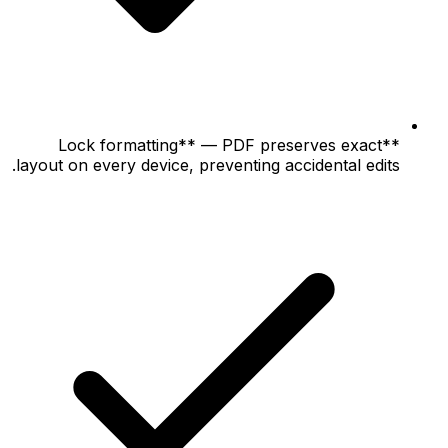
**Lock formatting** — PDF preserves exact
layout on every device, preventing accidental edits.