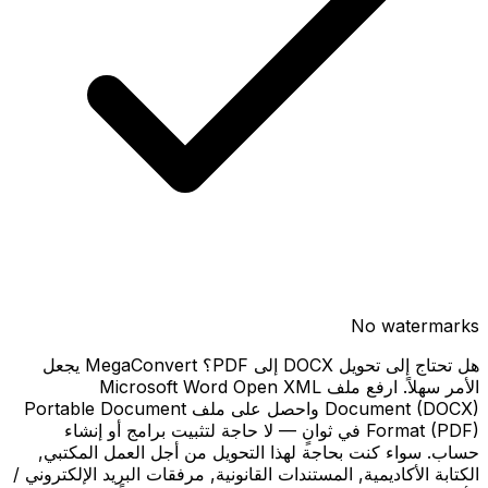
No watermarks
هل تحتاج إلى تحويل DOCX إلى PDF؟ MegaConvert يجعل
الأمر سهلاً. ارفع ملف Microsoft Word Open XML
Document (DOCX) واحصل على ملف Portable Document
Format (PDF) في ثوانٍ — لا حاجة لتثبيت برامج أو إنشاء
حساب. سواء كنت بحاجة لهذا التحويل من أجل العمل المكتبي,
الكتابة الأكاديمية, المستندات القانونية, مرفقات البريد الإلكتروني /