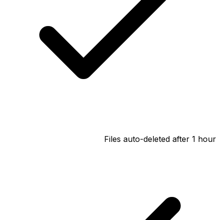
Files auto-deleted after 1 hour