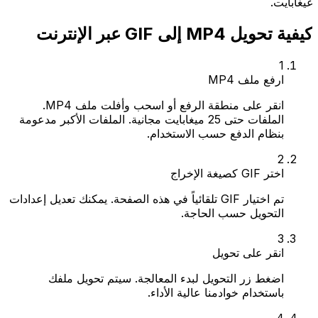
غيغابايت.
كيفية تحويل MP4 إلى GIF عبر الإنترنت
1
ارفع ملف MP4
انقر على منطقة الرفع أو اسحب وأفلت ملف MP4.
الملفات حتى 25 ميغابايت مجانية. الملفات الأكبر مدعومة
بنظام الدفع حسب الاستخدام.
2
اختر GIF كصيغة الإخراج
تم اختيار GIF تلقائياً في هذه الصفحة. يمكنك تعديل إعدادات
التحويل حسب الحاجة.
3
انقر على تحويل
اضغط زر التحويل لبدء المعالجة. سيتم تحويل ملفك
باستخدام خوادمنا عالية الأداء.
4