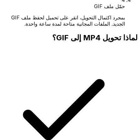
حمّل ملف GIF
بمجرد اكتمال التحويل، انقر على تحميل لحفظ ملف GIF
الجديد. الملفات المجانية متاحة لمدة ساعة واحدة.
لماذا تحويل MP4 إلى GIF؟