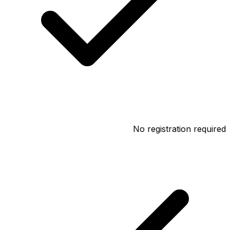
No registration required