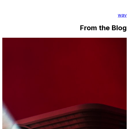
wav
From the Blog