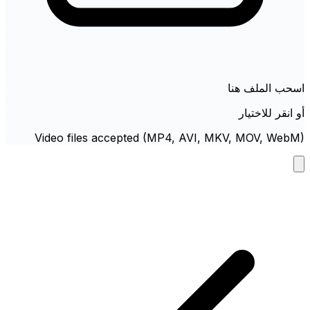
اسحب الملف هنا
أو انقر للاختيار
Video files accepted (MP4, AVI, MKV, MOV, WebM)