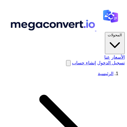
المحولات
الأسعار
عنا
تسجيل الدخول
إنشاء حساب
الرئيسية