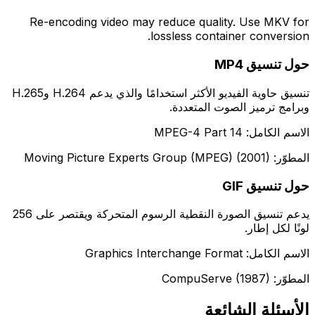
Re-encoding video may reduce quality. Use MKV for
lossless container conversion.
حول تنسيق MP4
تنسيق حاوية الفيديو الأكثر استخدامًا والذي يدعم H.264 وH.265
وبرامج ترميز الصوت المتعددة.
الاسم الكامل: MPEG-4 Part 14
المطوّر: Moving Picture Experts Group (MPEG) (2001)
حول تنسيق GIF
يدعم تنسيق الصورة النقطية الرسوم المتحركة ويقتصر على 256
لونًا لكل إطار.
الاسم الكامل: Graphics Interchange Format
المطوّر: CompuServe (1987)
الأسئلة الشائعة