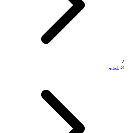
فيديو