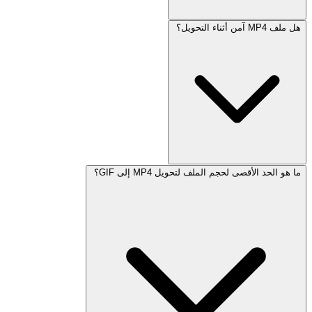
هل ملف MP4 آمن أثناء التحويل؟
ما هو الحد الأقصى لحجم الملف لتحويل MP4 إلى GIF؟