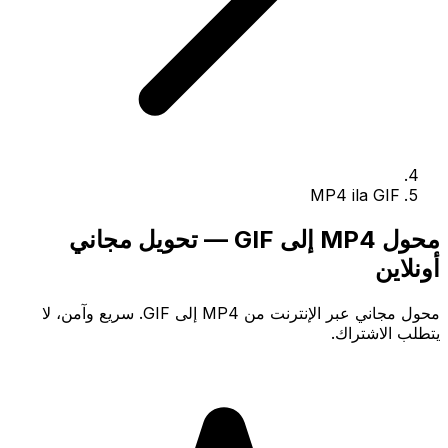
MP4 ila GIF
محول MP4 إلى GIF — تحويل مجاني
أونلاين
محول مجاني عبر الإنترنت من MP4 إلى GIF. سريع وآمن، لا
يتطلب الاشتراك.