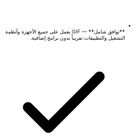
**توافق شامل** — GIF يعمل على جميع الأجهزة وأنظمة
التشغيل والتطبيقات تقريباً بدون برامج إضافية.