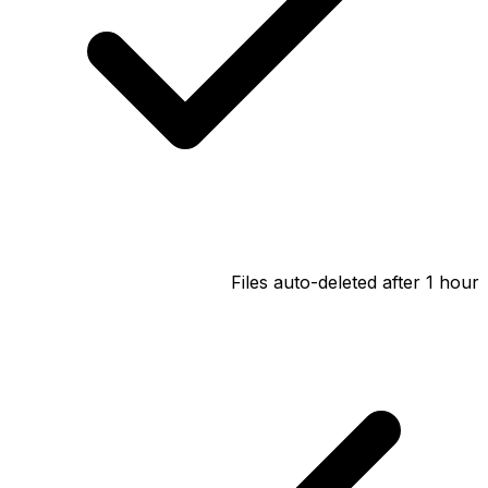
Files auto-deleted after 1 hour