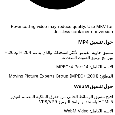
Re-encoding video may reduce quality. Use MKV for
lossless container conversion.
حول تنسيق MP4
تنسيق حاوية الفيديو الأكثر استخدامًا والذي يدعم H.264 وH.265
وبرامج ترميز الصوت المتعددة.
الاسم الكامل: MPEG-4 Part 14
المطوّر: Moving Picture Experts Group (MPEG) (2001)
حول تنسيق WebM
افتح تنسيق الوسائط الخالي من حقوق الملكية المصمم لفيديو
HTML5 باستخدام برامج الترميز VP8/VP9.
الاسم الكامل: WebM Video