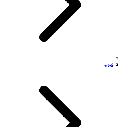
فيديو