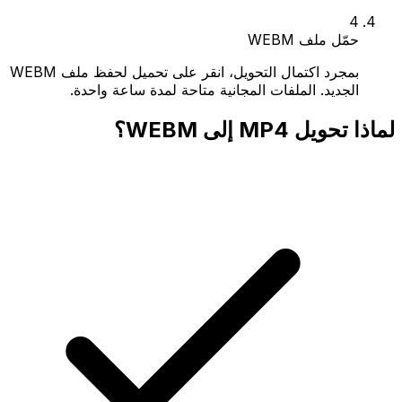
4
حمّل ملف WEBM
بمجرد اكتمال التحويل، انقر على تحميل لحفظ ملف WEBM
الجديد. الملفات المجانية متاحة لمدة ساعة واحدة.
لماذا تحويل MP4 إلى WEBM؟