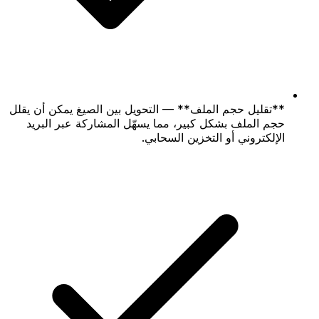
**تقليل حجم الملف** — التحويل بين الصيغ يمكن أن يقلل
حجم الملف بشكل كبير، مما يسهّل المشاركة عبر البريد
الإلكتروني أو التخزين السحابي.