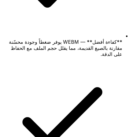
**كفاءة أفضل** — WEBM يوفر ضغطاً وجودة محسّنة
مقارنة بالصيغ القديمة، مما يقلل حجم الملف مع الحفاظ
على الدقة.