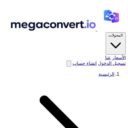
المحولات
الأسعار
عنا
تسجيل الدخول
إنشاء حساب
الرئيسية