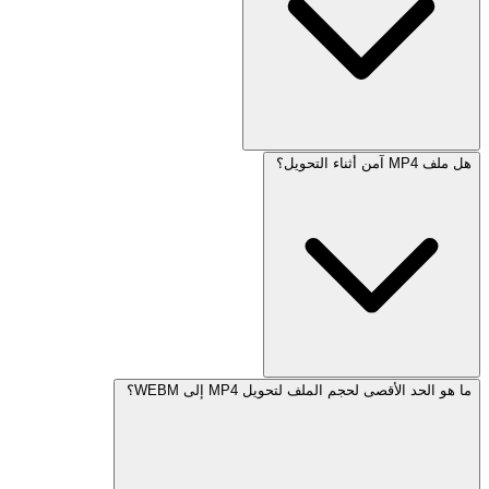
هل ملف MP4 آمن أثناء التحويل؟
ما هو الحد الأقصى لحجم الملف لتحويل MP4 إلى WEBM؟