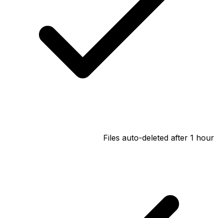
Files auto-deleted after 1 hour