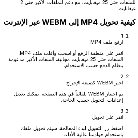
للملفات حتى 25 ميغابايت، مع دعم للملفات الأكبر حتى 2
غيغابايت.
كيفية تحويل MP4 إلى WEBM عبر الإنترنت
1
ارفع ملف MP4
انقر على منطقة الرفع أو اسحب وأفلت ملف MP4.
الملفات حتى 25 ميغابايت مجانية. الملفات الأكبر مدعومة
بنظام الدفع حسب الاستخدام.
2
اختر WEBM كصيغة الإخراج
تم اختيار WEBM تلقائياً في هذه الصفحة. يمكنك تعديل
إعدادات التحويل حسب الحاجة.
3
انقر على تحويل
اضغط زر التحويل لبدء المعالجة. سيتم تحويل ملفك
باستخدام خوادمنا عالية الأداء.