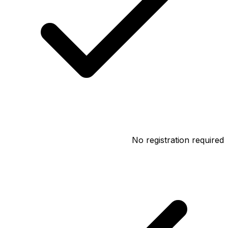
No registration required