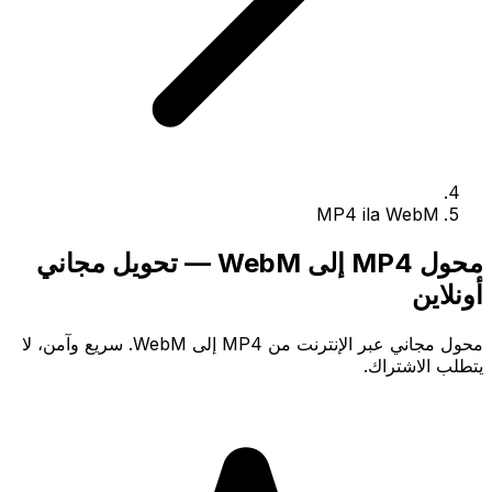
MP4 ila WebM
محول MP4 إلى WebM — تحويل مجاني
أونلاين
محول مجاني عبر الإنترنت من MP4 إلى WebM. سريع وآمن، لا
يتطلب الاشتراك.