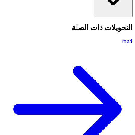
التحويلات ذات الصلة
mp4