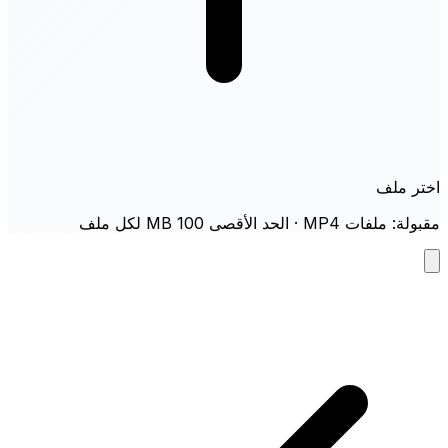
اختر ملف
مقبولة: ملفات MP4 · الحد الأقصى 100 MB لكل ملف