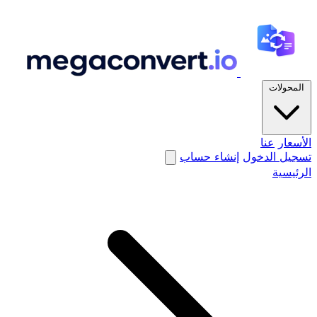
المحولات
الأسعار
عنا
تسجيل الدخول
إنشاء حساب
الرئيسية