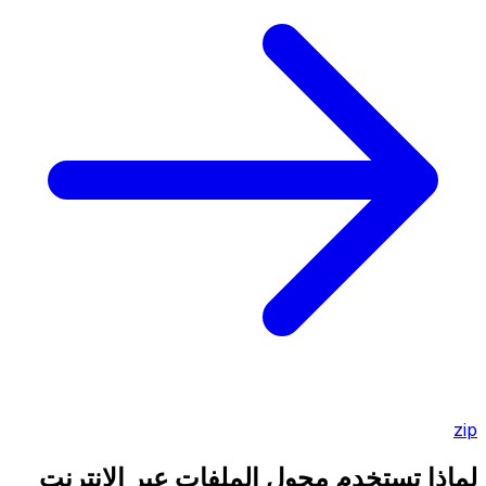
zip
لماذا تستخدم محول الملفات عبر الإنترنت