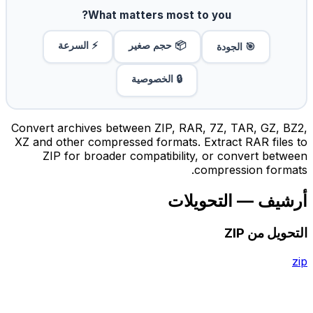
What matters most to you?
📦 حجم صغير
⚡ السرعة
🎯 الجودة
🔒 الخصوصية
Convert archives between ZIP, RAR, 7Z, TAR, GZ, BZ2,
XZ and other compressed formats. Extract RAR files to
ZIP for broader compatibility, or convert between
compression formats.
أرشيف — التحويلات
التحويل من ZIP
zip