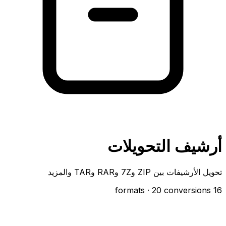
أرشيف التحويلات
تحويل الأرشيفات بين ZIP و7Z وRAR وTAR والمزيد
· 20 conversions
16 formats