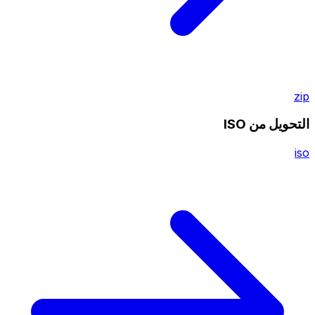
zip
التحويل من ISO
iso