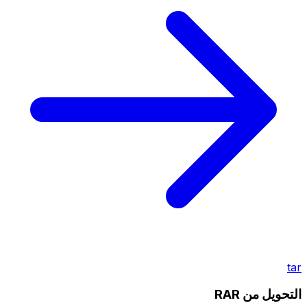
tar
التحويل من RAR