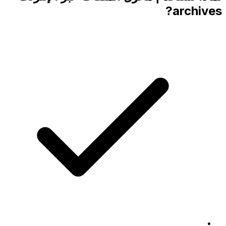
archives?