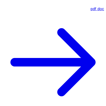
pdf
doc