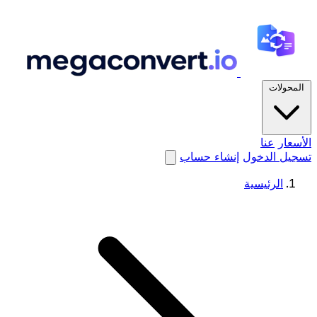
المحولات
الأسعار
عنا
تسجيل الدخول
إنشاء حساب
الرئيسية