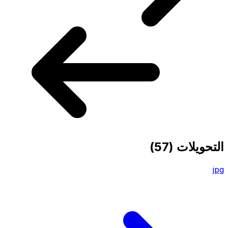
التحويلات
(57)
jpg