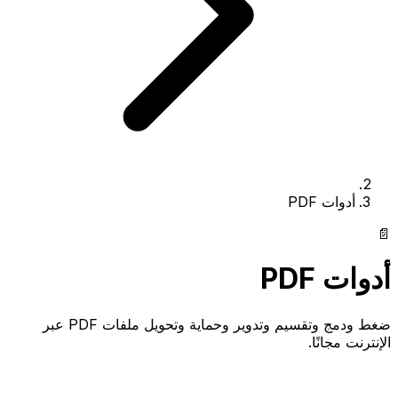
أدوات PDF
📄
أدوات PDF
ضغط ودمج وتقسيم وتدوير وحماية وتحويل ملفات PDF عبر
الإنترنت مجانًا.