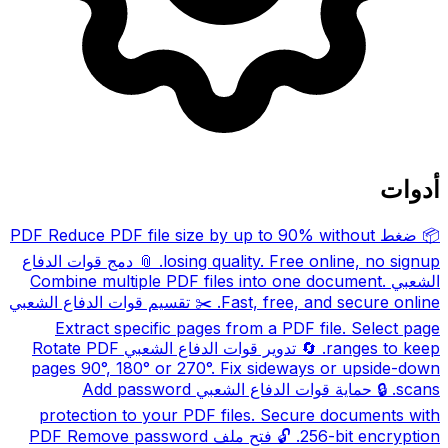
أدوات
📦
ضغط PDF
Reduce PDF file size by up to 90% without
losing quality. Free online, no signup.
📎
دمج قوات الدفاع
الشعبي
Combine multiple PDF files into one document.
Fast, free, and secure online.
✂️
تقسيم قوات الدفاع الشعبي
Extract specific pages from a PDF file. Select page
ranges to keep.
🔄
تدوير قوات الدفاع الشعبي
Rotate PDF
pages 90°, 180° or 270°. Fix sideways or upside-down
scans.
🔒
حماية قوات الدفاع الشعبي
Add password
protection to your PDF files. Secure documents with
256-bit encryption.
🔓
فتح ملف PDF
Remove password