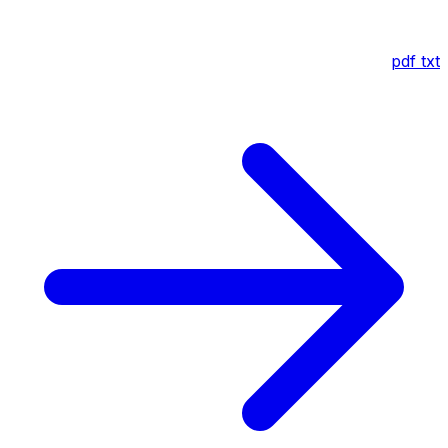
pdf
txt