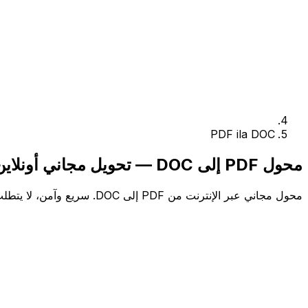
PDF ila DOC
محول PDF إلى DOC — تحويل مجاني أونلاين
محول مجاني عبر الإنترنت من PDF إلى DOC. سريع وآمن، لا يتطلب الاشتراك.