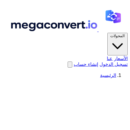
المحولات
الأسعار
عنا
تسجيل الدخول
إنشاء حساب
الرئيسية