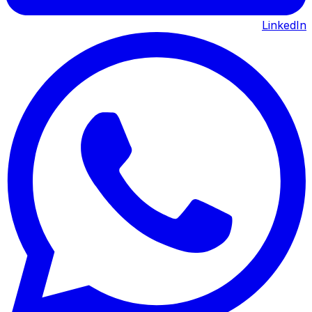
LinkedIn