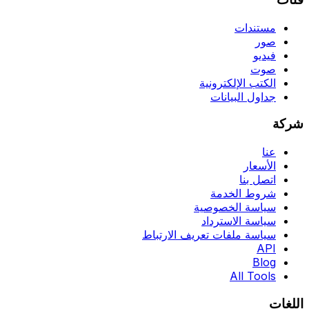
مستندات
صور
فيديو
صوت
الكتب الإلكترونية
جداول البيانات
شركة
عنا
الأسعار
اتصل بنا
شروط الخدمة
سياسة الخصوصية
سياسة الاسترداد
سياسة ملفات تعريف الارتباط
API
Blog
All Tools
اللغات