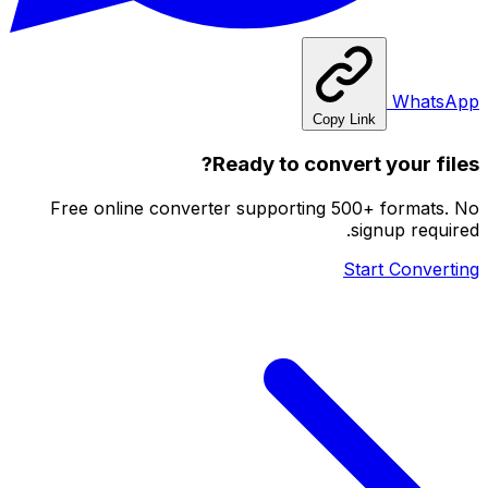
WhatsApp
Copy Link
Ready to convert your files?
Free online converter supporting 500+ formats. No
signup required.
Start Converting