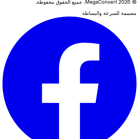
© 2026 MegaConvert. جميع الحقوق محفوظة.
مصممة للسرعة والبساطة