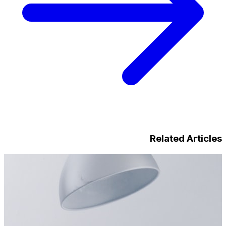
Related Articles