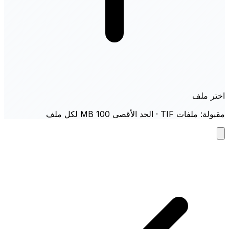
اختر ملف
مقبولة: ملفات TIF · الحد الأقصى 100 MB لكل ملف