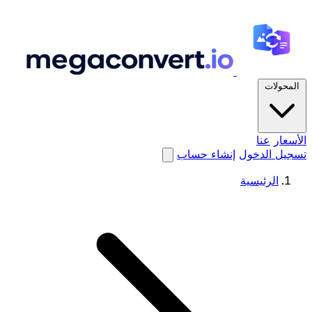
المحولات
الأسعار
عنا
تسجيل الدخول
إنشاء حساب
الرئيسية