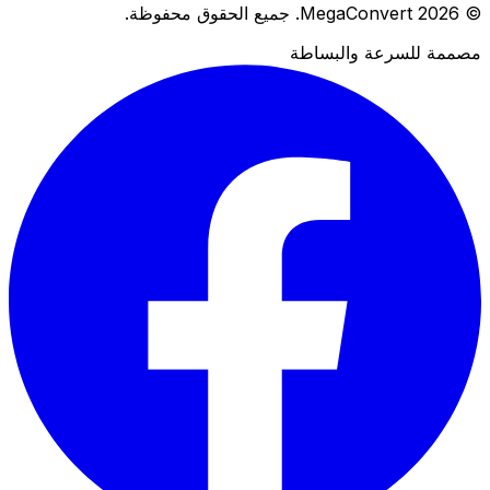
© 2026 MegaConvert. جميع الحقوق محفوظة.
مصممة للسرعة والبساطة