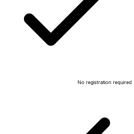
No registration required