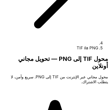
TIF ila PNG
محول TIF إلى PNG — تحويل مجاني
أونلاين
محول مجاني عبر الإنترنت من TIF إلى PNG. سريع وآمن، لا
يتطلب الاشتراك.