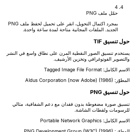
4
حمّل ملف PNG
بمجرد اكتمال التحويل، انقر على تحميل لحفظ ملف PNG
الجديد. الملفات المجانية متاحة لمدة ساعة واحدة.
حول تنسيق TIF
يستخدم تنسيق الصور النقطية المرن على نطاق واسع في النشر
والتصوير الفوتوغرافي وتخزين الأرشيف.
الاسم الكامل: Tagged Image File Format
المطوّر: Aldus Corporation (now Adobe) (1986)
حول تنسيق PNG
تنسيق صورة مضغوطة بدون فقدان مع دعم الشفافية، مثالي
للرسومات ولقطات الشاشة.
الاسم الكامل: Portable Network Graphics
المطوّر: PNG Development Group (W3C) (1996)