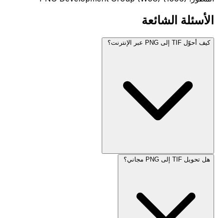
الأسئلة الشائعة
كيف أحوّل TIF إلى PNG عبر الإنترنت؟
هل تحويل TIF إلى PNG مجاني؟