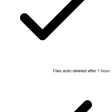
Files auto-deleted after 1 hour