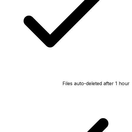
Files auto-deleted after 1 hour