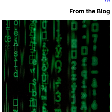
From the Blog