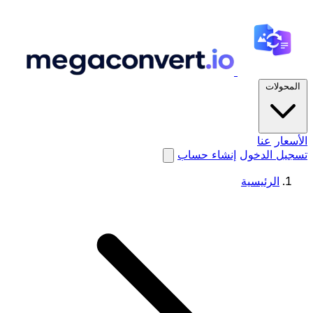
المحولات
الأسعار
عنا
تسجيل الدخول
إنشاء حساب
الرئيسية