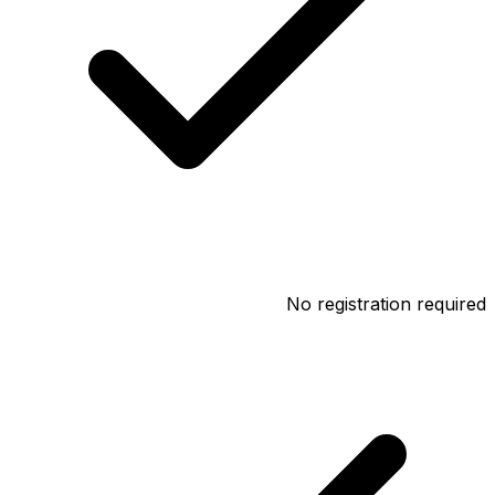
No registration required