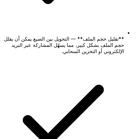
**تقليل حجم الملف** — التحويل بين الصيغ يمكن أن يقلل
حجم الملف بشكل كبير، مما يسهّل المشاركة عبر البريد
الإلكتروني أو التخزين السحابي.