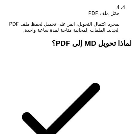
4
حمّل ملف PDF
بمجرد اكتمال التحويل، انقر على تحميل لحفظ ملف PDF
الجديد. الملفات المجانية متاحة لمدة ساعة واحدة.
لماذا تحويل MD إلى PDF؟