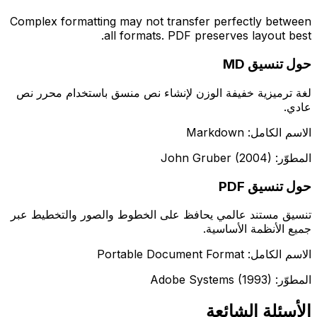
Complex formatting may not transfer perfectly between
all formats. PDF preserves layout best.
حول تنسيق MD
لغة ترميزية خفيفة الوزن لإنشاء نص منسق باستخدام محرر نص
عادي.
الاسم الكامل: Markdown
المطوّر: John Gruber (2004)
حول تنسيق PDF
تنسيق مستند عالمي يحافظ على الخطوط والصور والتخطيط عبر
جميع الأنظمة الأساسية.
الاسم الكامل: Portable Document Format
المطوّر: Adobe Systems (1993)
الأسئلة الشائعة