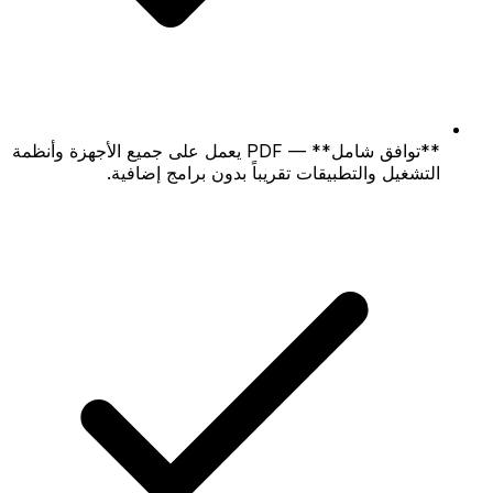
**توافق شامل** — PDF يعمل على جميع الأجهزة وأنظمة
التشغيل والتطبيقات تقريباً بدون برامج إضافية.