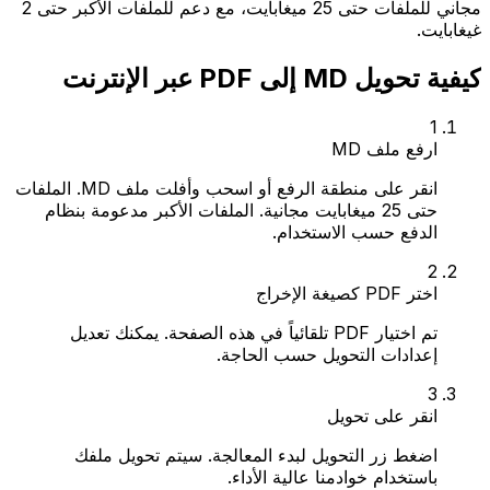
مجاني للملفات حتى 25 ميغابايت، مع دعم للملفات الأكبر حتى 2
غيغابايت.
كيفية تحويل MD إلى PDF عبر الإنترنت
1
ارفع ملف MD
انقر على منطقة الرفع أو اسحب وأفلت ملف MD. الملفات
حتى 25 ميغابايت مجانية. الملفات الأكبر مدعومة بنظام
الدفع حسب الاستخدام.
2
اختر PDF كصيغة الإخراج
تم اختيار PDF تلقائياً في هذه الصفحة. يمكنك تعديل
إعدادات التحويل حسب الحاجة.
3
انقر على تحويل
اضغط زر التحويل لبدء المعالجة. سيتم تحويل ملفك
باستخدام خوادمنا عالية الأداء.