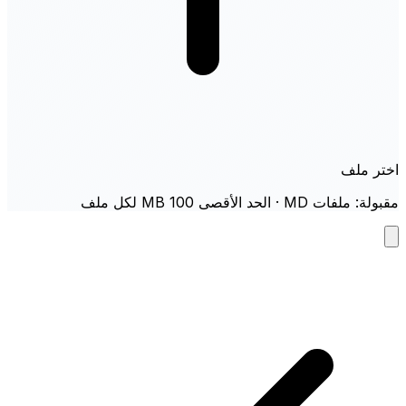
اختر ملف
مقبولة: ملفات MD · الحد الأقصى 100 MB لكل ملف