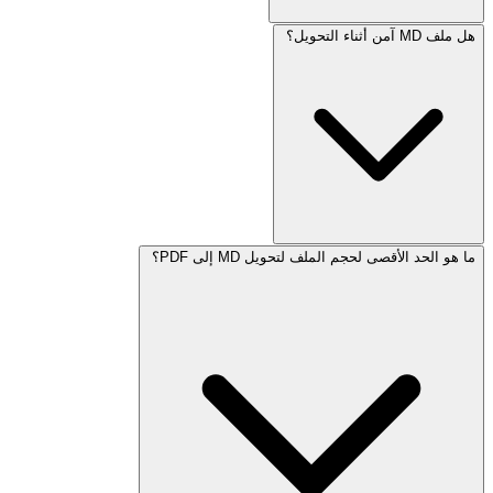
هل ملف MD آمن أثناء التحويل؟
ما هو الحد الأقصى لحجم الملف لتحويل MD إلى PDF؟