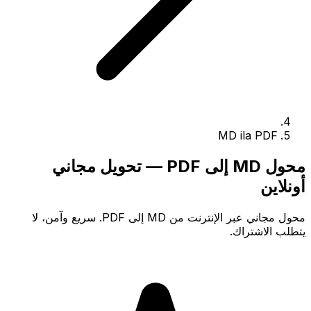
MD ila PDF
محول MD إلى PDF — تحويل مجاني
أونلاين
محول مجاني عبر الإنترنت من MD إلى PDF. سريع وآمن، لا
يتطلب الاشتراك.