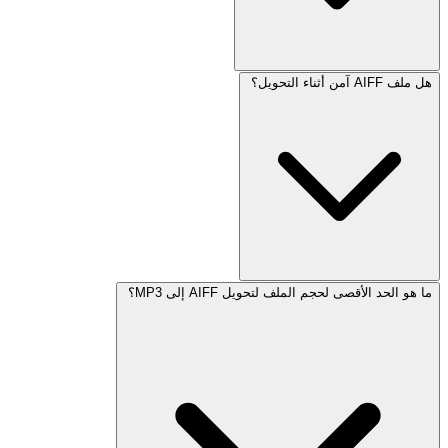
هل ملف AIFF آمن أثناء التحويل؟
ما هو الحد الأقصى لحجم الملف لتحويل AIFF إلى MP3؟