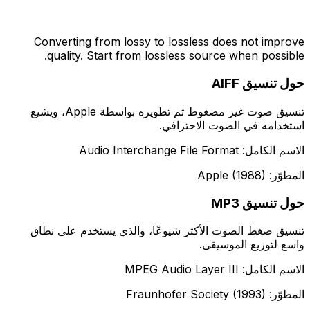
Converting from lossy to lossless does not improve
quality. Start from lossless source when possible.
حول تنسيق AIFF
تنسيق صوت غير مضغوط تم تطويره بواسطة Apple، ويشيع
استخدامه في الصوت الاحترافي.
الاسم الكامل: Audio Interchange File Format
المطوّر: Apple (1988)
حول تنسيق MP3
تنسيق ضغط الصوت الأكثر شيوعًا، والذي يستخدم على نطاق
واسع لتوزيع الموسيقى.
الاسم الكامل: MPEG Audio Layer III
المطوّر: Fraunhofer Society (1993)