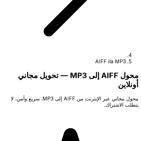
AIFF ila MP3
محول AIFF إلى MP3 — تحويل مجاني
أونلاين
محول مجاني عبر الإنترنت من AIFF إلى MP3. سريع وآمن، لا
يتطلب الاشتراك.