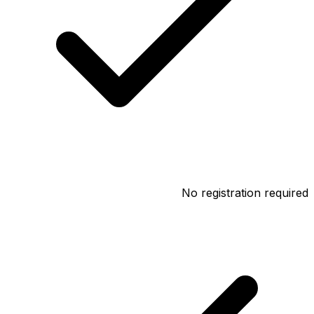
No registration required