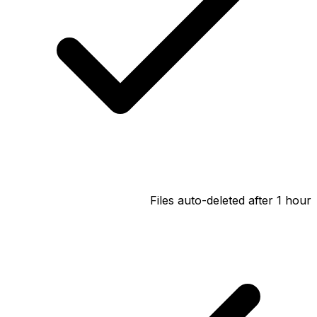
Files auto-deleted after 1 hour