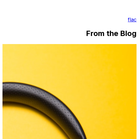
flac
From the Blog