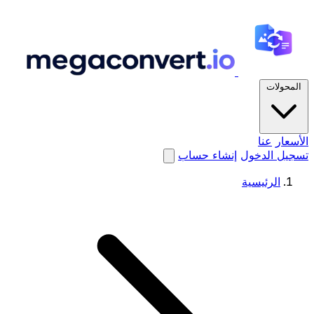
المحولات
الأسعار
عنا
تسجيل الدخول
إنشاء حساب
الرئيسية