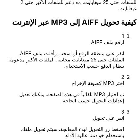
للملفات حتى 25 ميغابايت، مع دعم للملفات الأكبر حتى 2
غيغابايت.
كيفية تحويل AIFF إلى MP3 عبر الإنترنت
1
ارفع ملف AIFF
انقر على منطقة الرفع أو اسحب وأفلت ملف AIFF.
الملفات حتى 25 ميغابايت مجانية. الملفات الأكبر مدعومة
بنظام الدفع حسب الاستخدام.
2
اختر MP3 كصيغة الإخراج
تم اختيار MP3 تلقائياً في هذه الصفحة. يمكنك تعديل
إعدادات التحويل حسب الحاجة.
3
انقر على تحويل
اضغط زر التحويل لبدء المعالجة. سيتم تحويل ملفك
باستخدام خوادمنا عالية الأداء.