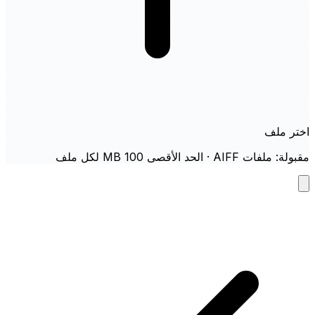
اختر ملف
مقبولة: ملفات AIFF · الحد الأقصى 100 MB لكل ملف