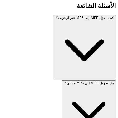
الأسئلة الشائعة
كيف أحوّل AIFF إلى MP3 عبر الإنترنت؟
هل تحويل AIFF إلى MP3 مجاني؟