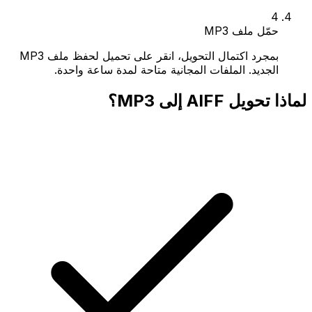
4
حمّل ملف MP3
بمجرد اكتمال التحويل، انقر على تحميل لحفظ ملف MP3
الجديد. الملفات المجانية متاحة لمدة ساعة واحدة.
لماذا تحويل AIFF إلى MP3؟