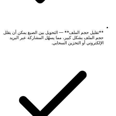
**تقليل حجم الملف** — التحويل بين الصيغ يمكن أن يقلل
حجم الملف بشكل كبير، مما يسهّل المشاركة عبر البريد
الإلكتروني أو التخزين السحابي.