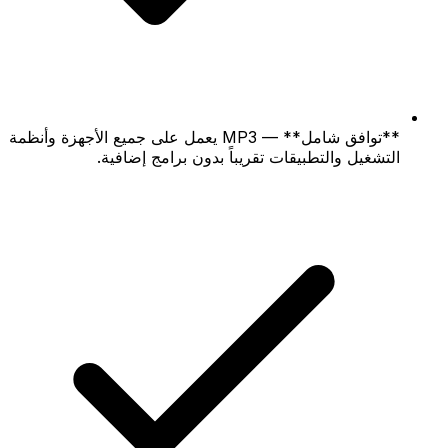
**توافق شامل** — MP3 يعمل على جميع الأجهزة وأنظمة
التشغيل والتطبيقات تقريباً بدون برامج إضافية.