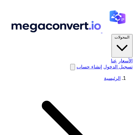
المحولات
الأسعار
عنا
تسجيل الدخول
إنشاء حساب
الرئيسية