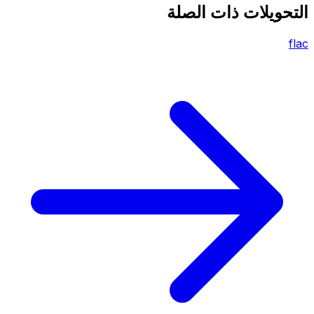
التحويلات ذات الصلة
flac