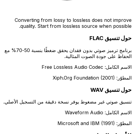
Converting from lossy to lossless does not improve
quality. Start from lossless source when possible.
حول تنسيق FLAC
برنامج ترميز صوتي بدون فقدان يحقق ضغطًا بنسبة 50-70% مع
الحفاظ على جودة الصوت المثالية.
الاسم الكامل: Free Lossless Audio Codec
المطوّر: Xiph.Org Foundation (2001)
حول تنسيق WAV
تنسيق صوتي غير مضغوط يوفر نسخة دقيقة من التسجيل الأصلي.
الاسم الكامل: Waveform Audio
المطوّر: Microsoft and IBM (1991)