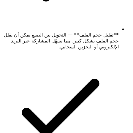
**تقليل حجم الملف** — التحويل بين الصيغ يمكن أن يقلل
حجم الملف بشكل كبير، مما يسهّل المشاركة عبر البريد
الإلكتروني أو التخزين السحابي.