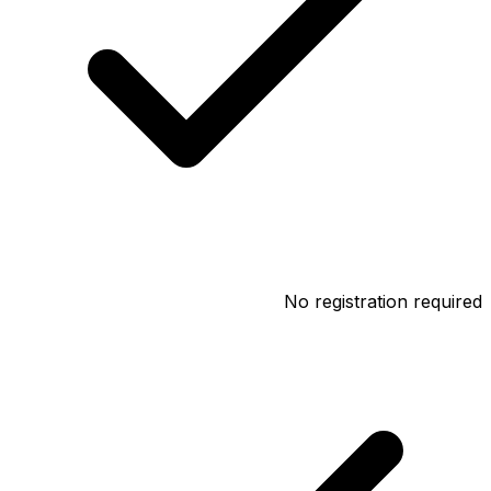
No registration required