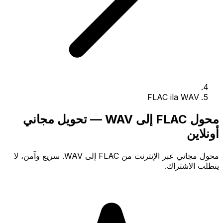
FLAC ila WAV
محول FLAC إلى WAV — تحويل مجاني
أونلاين
محول مجاني عبر الإنترنت من FLAC إلى WAV. سريع وآمن، لا
يتطلب الاشتراك.