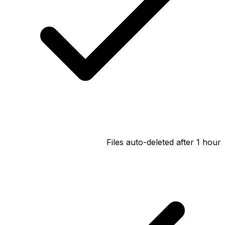
Files auto-deleted after 1 hour