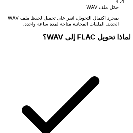
4
حمّل ملف WAV
بمجرد اكتمال التحويل، انقر على تحميل لحفظ ملف WAV
الجديد. الملفات المجانية متاحة لمدة ساعة واحدة.
لماذا تحويل FLAC إلى WAV؟