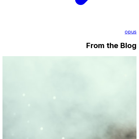
opus
From the Blog