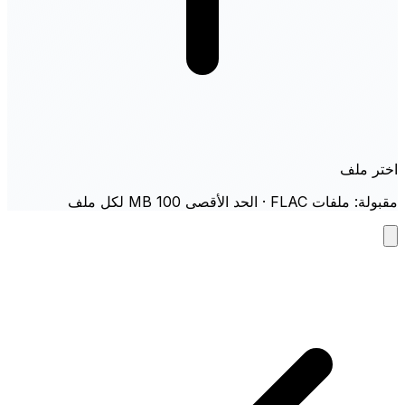
اختر ملف
مقبولة: ملفات FLAC · الحد الأقصى 100 MB لكل ملف