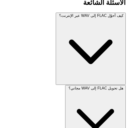
الأسئلة الشائعة
كيف أحوّل FLAC إلى WAV عبر الإنترنت؟
هل تحويل FLAC إلى WAV مجاني؟