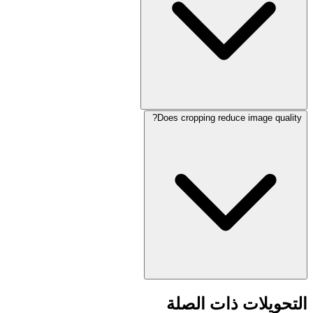
Does cropping reduce image quality?
التحويلات ذات الصلة