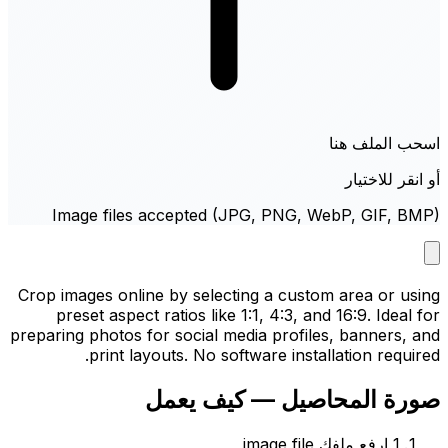
اسحب الملف هنا
أو انقر للاختيار
Image files accepted (JPG, PNG, WebP, GIF, BMP)
Crop images online by selecting a custom area or using
preset aspect ratios like 1:1, 4:3, and 16:9. Ideal for
preparing photos for social media profiles, banners, and
print layouts. No software installation required.
صورة المحاصيل — كيف يعمل
1
ارفع ملفك image file