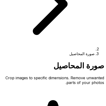
صورة المحاصيل
صورة المحاصيل
Crop images to specific dimensions. Remove unwanted
parts of your photos.