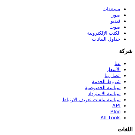
مستندات
صور
فيديو
صوت
الكتب الإلكترونية
جداول البيانات
شركة
عنا
الأسعار
اتصل بنا
شروط الخدمة
سياسة الخصوصية
سياسة الاسترداد
سياسة ملفات تعريف الارتباط
API
Blog
All Tools
اللغات