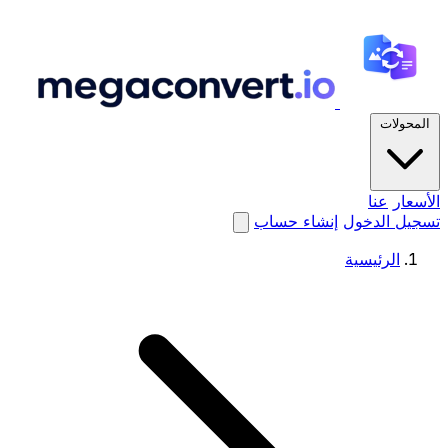
المحولات
الأسعار
عنا
تسجيل الدخول
إنشاء حساب
الرئيسية