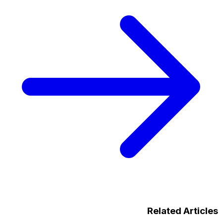
Related Articles