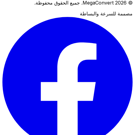
© 2026 MegaConvert. جميع الحقوق محفوظة.
مصممة للسرعة والبساطة