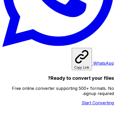
WhatsApp
Copy Link
Ready to convert your files?
Free online converter supporting 500+ formats. No
signup required.
Start Converting