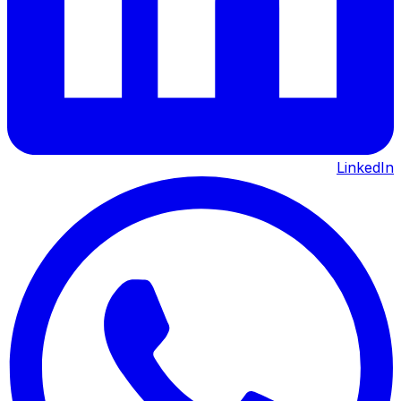
LinkedIn