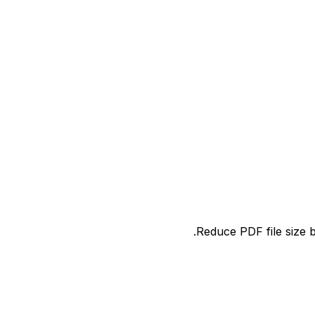
Reduce PDF file size b