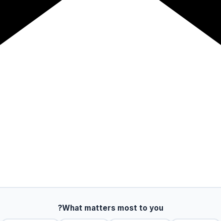
What matters most to you?