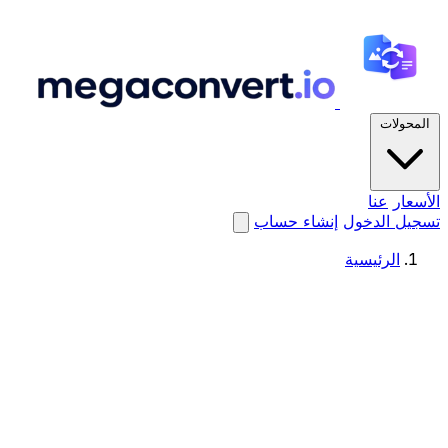
المحولات
الأسعار
عنا
تسجيل الدخول
إنشاء حساب
الرئيسية